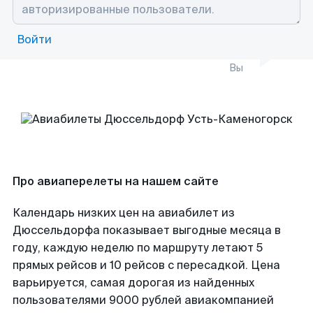
Войти
Вы
Про авиаперелеты на нашем сайте
Календарь низких цен на авиабилет из
Дюссельдорфа показывает выгодные месяца в
году, каждую неделю по маршруту летают 5
прямых рейсов и 10 рейсов с пересадкой. Цена
варьируется, самая дорогая из найденных
пользователями 9000 рублей авиакомпанией