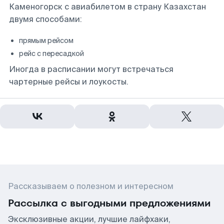
Каменогорск с авиабилетом в страну Казахстан
двумя способами:
прямым рейсом
рейс с пересадкой
Иногда в расписании могут встречаться
чартерные рейсы и лоукосты.
Рассказываем о полезном и интересном
Рассылка с выгодными предложениями
Эксклюзивные акции, лучшие лайфхаки,