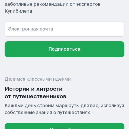
заботливые рекомендации от экспертов
Купибилета
Электронная почта
Подписаться
Делимся классными идеями
Истории и хитрости
от путешественников
Каждый день строим маршруты для вас, используя
собственные знания о путешествиях