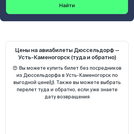
Найти
Цены на авиабилеты
Дюссельдорф
—
Усть-Каменогорск
(туда и обратно)
😍 Вы можете купить билет без посредников
из Дюссельдорфа в Усть-Каменогорск по
выгодной цене🙌. Также вы можете выбрать
перелет туда и обратно, если уже знаете
дату возвращения