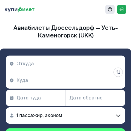
Авиабилеты Дюссельдорф — Усть-
Каменогорск (UKK)