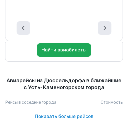
Найти авиабилеты
Авиарейсы из Дюссельдорфа в ближайшие
с Усть-Каменогорском города
Рейсы в соседние города
Стоимость
Показать больше рейсов