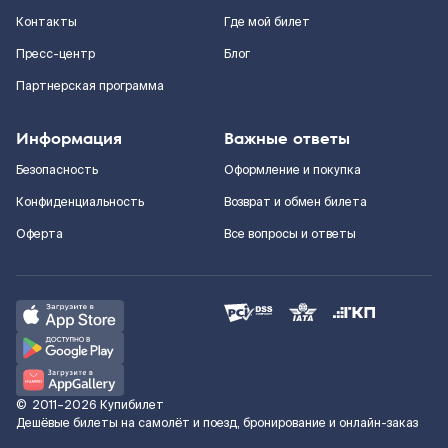
Контакты
Где мой билет
Пресс-центр
Блог
Партнерская программа
Информация
Важные ответы
Безопасность
Оформление и покупка
Конфиденциальность
Возврат и обмен билета
Оферта
Все вопросы и ответы
©
2011–2026
Купибилет
Дешёвые билеты на самолёт и поезд, бронирование и онлайн-заказ