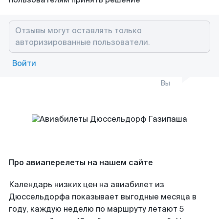
Войти
Вы
Про авиаперелеты на нашем сайте
Календарь низких цен на авиабилет из
Дюссельдорфа показывает выгодные месяца в
году, каждую неделю по маршруту летают 5