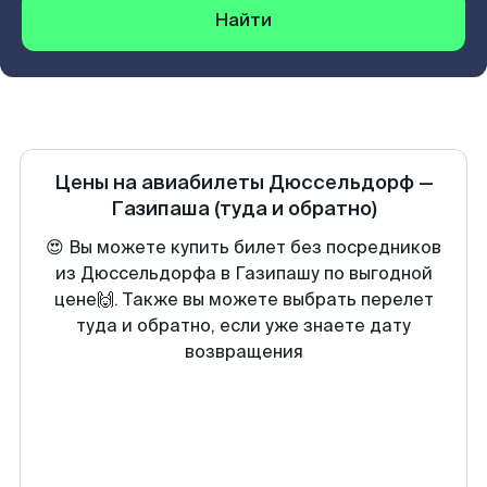
Найти
Цены на авиабилеты
Дюссельдорф
—
Газипаша
(туда и обратно)
😍 Вы можете купить билет без посредников
из Дюссельдорфа в Газипашу по выгодной
цене🙌. Также вы можете выбрать перелет
туда и обратно, если уже знаете дату
возвращения