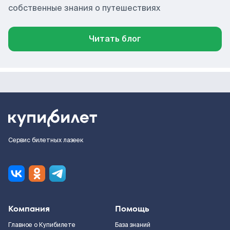
собственные знания о путешествиях
Читать блог
Сервис билетных лазеек
Компания
Помощь
Главное о Купибилете
База знаний