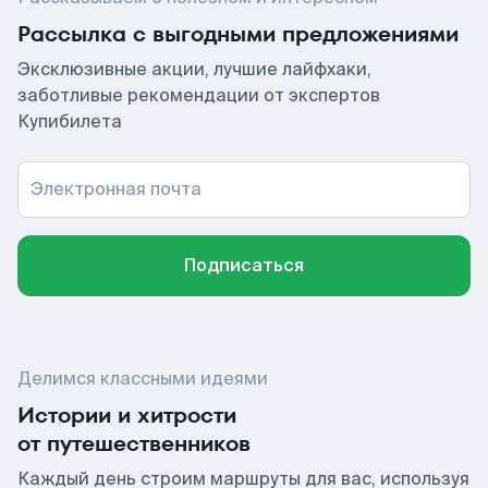
Рассылка с выгодными предложениями
Эксклюзивные акции, лучшие лайфхаки,
заботливые рекомендации от экспертов
Купибилета
Электронная почта
Подписаться
Делимся классными идеями
Истории и хитрости
от путешественников
Каждый день строим маршруты для вас, используя