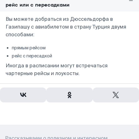
рейс или с пересадками
Вы можете добраться из Дюссельдорфа в
Газипашу с авиабилетом в страну Турция двумя
способами:
прямым рейсом
рейс с пересадкой
Иногда в расписании могут встречаться
чартерные рейсы и лоукосты.
Рассказываем о полезном и интересном