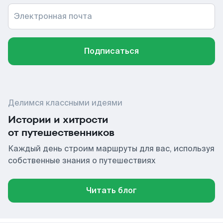
Электронная почта
Подписаться
Делимся классными идеями
Истории и хитрости
от путешественников
Каждый день строим маршруты для вас, используя
собственные знания о путешествиях
Читать блог