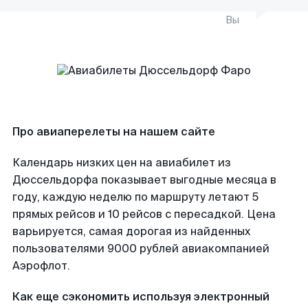
Вы
Про авиаперелеты на нашем сайте
Календарь низких цен на авиабилет из
Дюссельдорфа показывает выгодные месяца в
году, каждую неделю по маршруту летают 5
прямых рейсов и 10 рейсов с пересадкой. Цена
варьируется, самая дорогая из найденных
пользователями 9000 рублей авиакомпанией
Аэрофлот.
Как еще сэкономить используя электронный