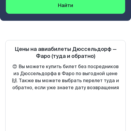
Найти
Цены на авиабилеты
Дюссельдорф
—
Фаро
(туда и обратно)
😍 Вы можете купить билет без посредников
из Дюссельдорфа в Фаро по выгодной цене
🙌. Также вы можете выбрать перелет туда и
обратно, если уже знаете дату возвращения