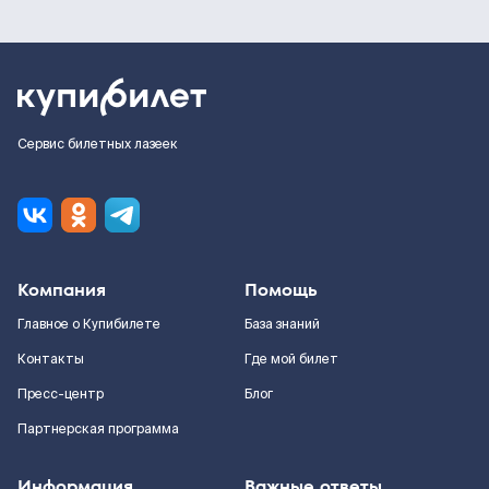
Сервис билетных лазеек
Компания
Помощь
Главное о Купибилете
База знаний
Контакты
Где мой билет
Пресс-центр
Блог
Партнерская программа
Информация
Важные ответы