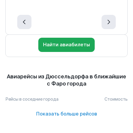
Найти авиабилеты
Авиарейсы из Дюссельдорфа в ближайшие
с Фаро города
Рейсы в соседние города
Стоимость
Показать больше рейсов