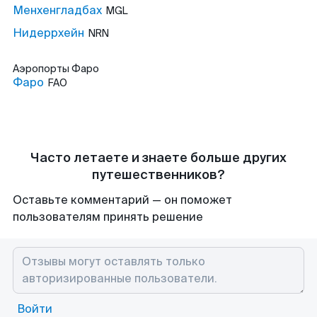
Менхенгладбах
MGL
Нидеррхейн
NRN
Аэропорты
Фаро
Фаро
FAO
Часто летаете и знаете больше других
путешественников?
Оставьте комментарий — он поможет
пользователям принять решение
Войти