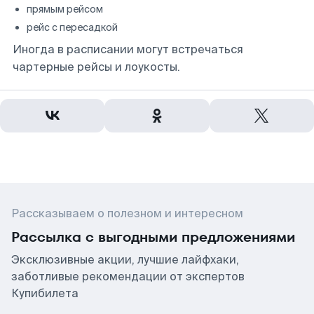
прямым рейсом
рейс с пересадкой
Иногда в расписании могут встречаться
чартерные рейсы и лоукосты.
Рассказываем о полезном и интересном
Рассылка с выгодными предложениями
Эксклюзивные акции, лучшие лайфхаки,
заботливые рекомендации от экспертов
Купибилета