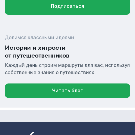
Подписаться
Делимся классными идеями
Истории и хитрости
от путешественников
Каждый день строим маршруты для вас, используя
собственные знания о путешествиях
Читать блог