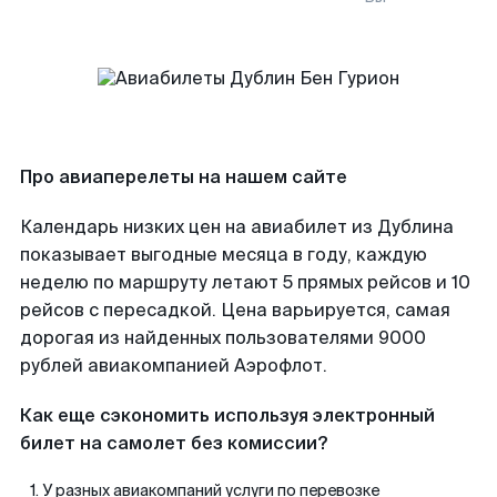
Про авиаперелеты на нашем сайте
Календарь низких цен на авиабилет из Дублина
показывает выгодные месяца в году, каждую
неделю по маршруту летают 5 прямых рейсов и 10
рейсов с пересадкой. Цена варьируется, самая
дорогая из найденных пользователями 9000
рублей авиакомпанией Аэрофлот.
Как еще сэкономить используя электронный
билет на самолет без комиссии?
У разных авиакомпаний услуги по перевозке