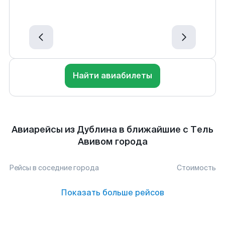
Найти авиабилеты
Авиарейсы из Дублина в ближайшие с Тель
Авивом города
Рейсы в соседние города
Стоимость
Показать больше рейсов