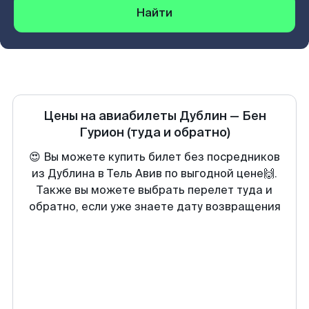
Найти
Цены на авиабилеты
Дублин
—
Бен
Гурион
(туда и обратно)
😍 Вы можете купить билет без посредников
из Дублина в Тель Авив по выгодной цене🙌.
Также вы можете выбрать перелет туда и
обратно, если уже знаете дату возвращения