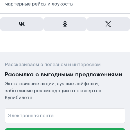
чартерные рейсы и лоукосты.
Рассказываем о полезном и интересном
Рассылка с выгодными предложениями
Эксклюзивные акции, лучшие лайфхаки,
заботливые рекомендации от экспертов
Купибилета
Электронная почта