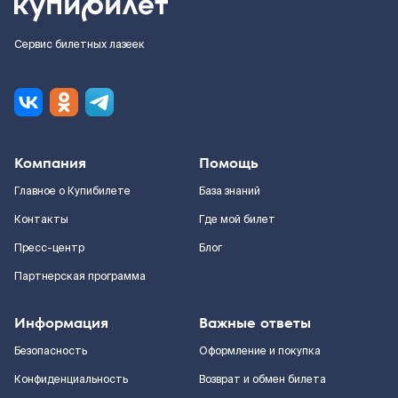
Сервис билетных лазеек
Компания
Помощь
Главное о Купибилете
База знаний
Контакты
Где мой билет
Пресс-центр
Блог
Партнерская программа
Информация
Важные ответы
Безопасность
Оформление и покупка
Конфиденциальность
Возврат и обмен билета