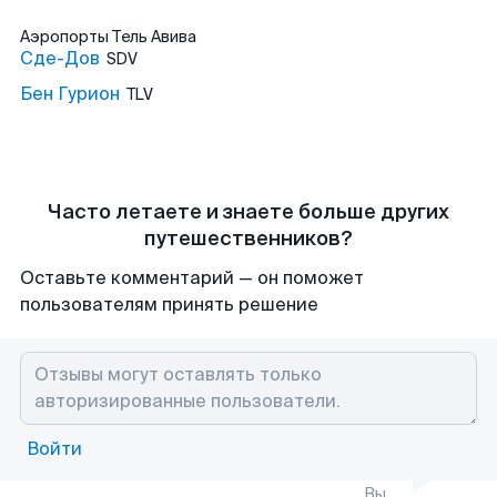
Аэропорты
Тель Авива
Сде-Дов
SDV
Бен Гурион
TLV
Часто летаете и знаете больше других
путешественников?
Оставьте комментарий — он поможет
пользователям принять решение
Войти
Вы