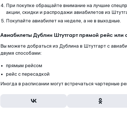
При покупке обращайте внимание на лучшие спецп
акции, скидки и распродажи авиабилетов из Штутг
Покупайте авиабилет на неделе, а не в выходные.
Авиабилеты Дублин Штутгарт прямой рейс или 
Вы можете добраться из Дублина в Штутгарт с авиаб
двумя способами:
прямым рейсом
рейс с пересадкой
Иногда в расписании могут встречаться чартерные ре