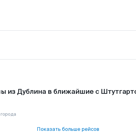
ы из Дублина в ближайшие с Штутгарт
 города
Показать больше рейсов