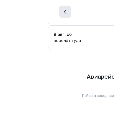
8 авг, сб
перелёт туда
Авиарейс
Рейсы в соседние