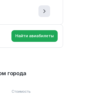
Найти авиабилеты
ом города
Стоимость