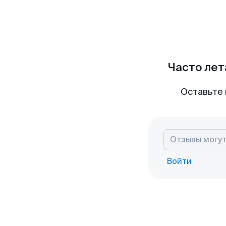
Часто лет
Оставьте 
Войти