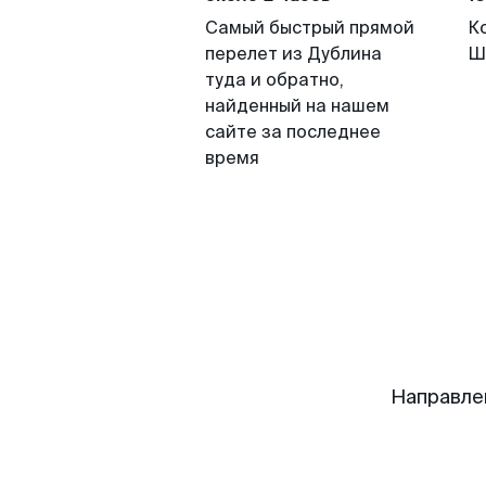
Самый быстрый прямой
К
перелет из Дублина
Ш
туда и обратно,
найденный на нашем
сайте за последнее
время
Направле