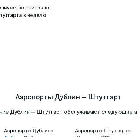
оличество рейсов до
тутгарта в неделю
Аэропорты Дублин — Штутгарт
ние Дублин — Штутгарт обслуживают следующие 
Аэропорты
Дублина
Аэропорты
Штутгарта