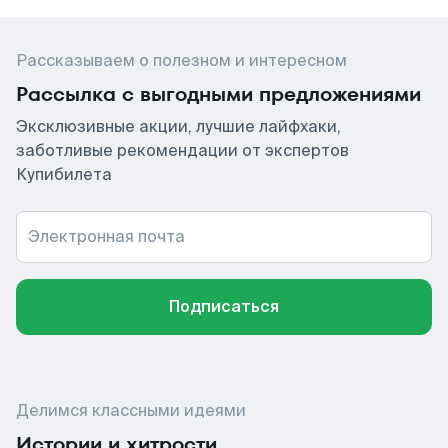
Рассказываем о полезном и интересном
Рассылка с выгодными предложениями
Эксклюзивные акции, лучшие лайфхаки,
заботливые рекомендации от экспертов
Купибилета
Электронная почта
Подписаться
Делимся классными идеями
Истории и хитрости