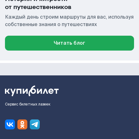
от путешественников
Каждый день строим маршруты для вас, используя
собственные знания о путешествиях
Читать блог
Сервис билетных лазеек