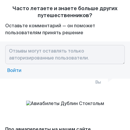
Часто летаете и знаете больше других
путешественников?
Оставьте комментарий — он поможет
пользователям принять решение
Войти
Вы
Про авиаперелеты на нашем сайте