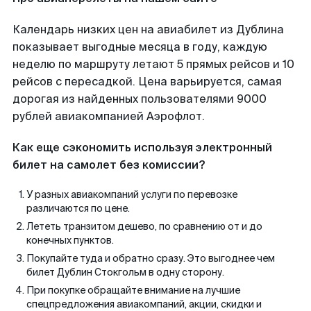
Календарь низких цен на авиабилет из Дублина
показывает выгодные месяца в году, каждую
неделю по маршруту летают 5 прямых рейсов и 10
рейсов с пересадкой. Цена варьируется, самая
дорогая из найденных пользователями 9000
рублей авиакомпанией Аэрофлот.
Как еще сэкономить используя электронный
билет на самолет без комиссии?
У разных авиакомпаний услуги по перевозке
различаются по цене.
Лететь транзитом дешево, по сравнению от и до
конечных пунктов.
Покупайте туда и обратно сразу. Это выгоднее чем
билет Дублин Стокгольм в одну сторону.
При покупке обращайте внимание на лучшие
спецпредложения авиакомпаний, акции, скидки и