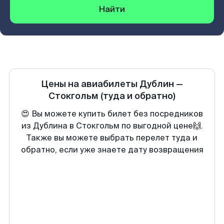
Найти
Цены на авиабилеты
Дублин
—
Стокгольм
(туда и обратно)
😍 Вы можете купить билет без посредников
из Дублина в Стокгольм по выгодной цене🙌.
Также вы можете выбрать перелет туда и
обратно, если уже знаете дату возвращения