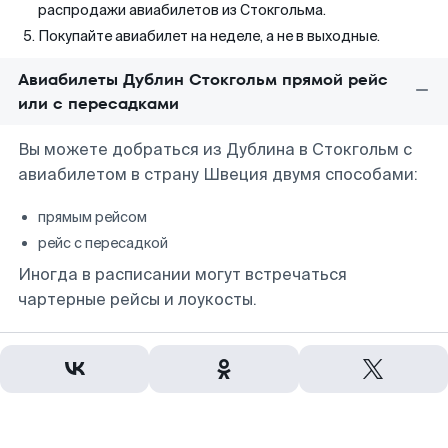
распродажи авиабилетов из Стокгольма.
Покупайте авиабилет на неделе, а не в выходные.
Авиабилеты Дублин Стокгольм прямой рейс
или с пересадками
Вы можете добраться из Дублина в Стокгольм с
авиабилетом в страну Швеция двумя способами:
прямым рейсом
рейс с пересадкой
Иногда в расписании могут встречаться
чартерные рейсы и лоукосты.