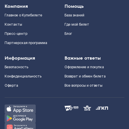
Компания
Помощь
Главное о Купибилете
База знаний
Контакты
Где мой билет
Пресс-центр
Блог
Партнерская программа
Информация
Важные ответы
Безопасность
Оформление и покупка
Конфиденциальность
Возврат и обмен билета
Оферта
Все вопросы и ответы