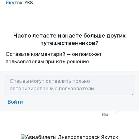
Якутск
YKS
Часто летаете и знаете больше других
путешественников?
Оставьте комментарий — он поможет
пользователям принять решение
Войти
Вы