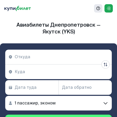
Авиабилеты Днепропетровск —
Якутск (YKS)