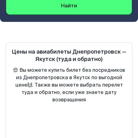
Найти
Цены на авиабилеты
Днепропетровск
—
Якутск
(туда и обратно)
😍 Вы можете купить билет без посредников
из Днепропетровска в Якутск по выгодной
цене🙌. Также вы можете выбрать перелет
туда и обратно, если уже знаете дату
возвращения