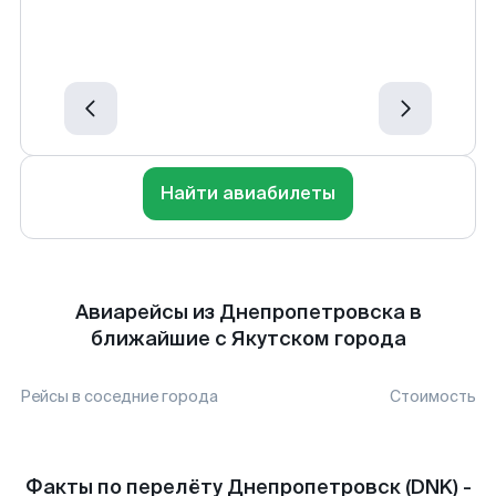
Найти авиабилеты
Авиарейсы из Днепропетровска в
ближайшие с Якутском города
Рейсы в соседние города
Стоимость
Факты по перелёту Днепропетровск (DNK) -