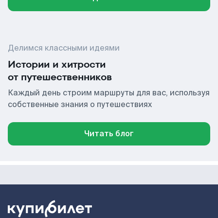
Делимся классными идеями
Истории и хитрости
от путешественников
Каждый день строим маршруты для вас, используя
собственные знания о путешествиях
Читать блог