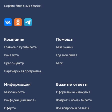
Сервис билетных лазеек
Компания
Помощь
Главное о Купибилете
База знаний
Контакты
Где мой билет
Пресс-центр
Блог
Партнерская программа
Информация
Важные ответы
Безопасность
Оформление и покупка
Конфиденциальность
Возврат и обмен билета
Оферта
Все вопросы и ответы