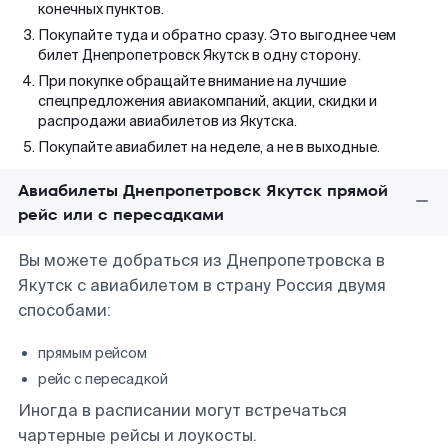
конечных пунктов.
Покупайте туда и обратно сразу. Это выгоднее чем
билет Днепропетровск Якутск в одну сторону.
При покупке обращайте внимание на лучшие
спецпредложения авиакомпаний, акции, скидки и
распродажи авиабилетов из Якутска.
Покупайте авиабилет на неделе, а не в выходные.
Авиабилеты Днепропетровск Якутск прямой
рейс или с пересадками
Вы можете добраться из Днепропетровска в
Якутск с авиабилетом в страну Россия двумя
способами:
прямым рейсом
рейс с пересадкой
Иногда в расписании могут встречаться
чартерные рейсы и лоукосты.