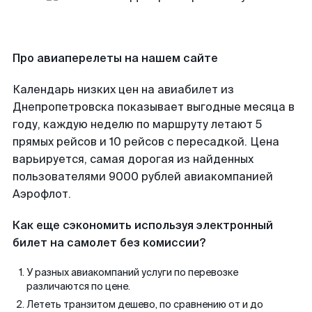
Про авиаперелеты на нашем сайте
Календарь низких цен на авиабилет из
Днепропетровска показывает выгодные месяца в
году, каждую неделю по маршруту летают 5
прямых рейсов и 10 рейсов с пересадкой. Цена
варьируется, самая дорогая из найденных
пользователями 9000 рублей авиакомпанией
Аэрофлот.
Как еще сэкономить используя электронный
билет на самолет без комиссии?
У разных авиакомпаний услуги по перевозке
различаются по цене.
Лететь транзитом дешево, по сравнению от и до