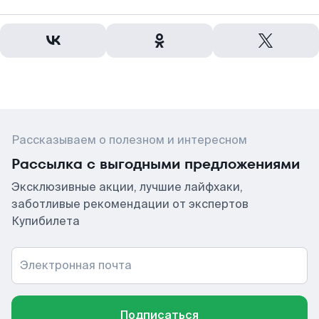
Рассказываем о полезном и интересном
Рассылка с выгодными предложениями
Эксклюзивные акции, лучшие лайфхаки,
заботливые рекомендации от экспертов
Купибилета
Электронная почта
Подписаться