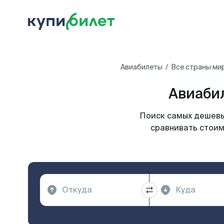
Авиабилеты
Все страны ми
Авиаби
Поиск самых дешевы
сравнивать стоим