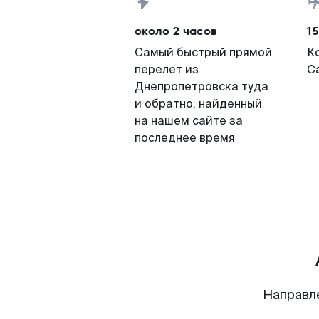
около 2 часов
15
Самый быстрый прямой
К
перелет из
С
Днепропетровска туда
и обратно, найденный
на нашем сайте за
последнее время
Направл