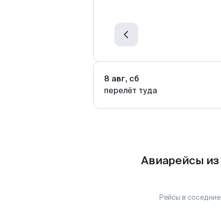
8 авг, сб
перелёт туда
Авиарейсы из
Рейсы в соседние