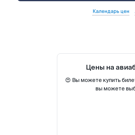
Календарь цен
Цены на авиа
😍 Вы можете купить биле
вы можете выб