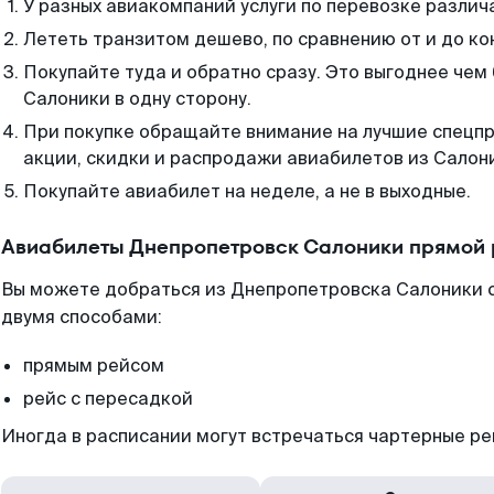
У разных авиакомпаний услуги по перевозке различ
Лететь транзитом дешево, по сравнению от и до ко
Покупайте туда и обратно сразу. Это выгоднее чем
Салоники в одну сторону.
При покупке обращайте внимание на лучшие спецп
акции, скидки и распродажи авиабилетов из Салон
Покупайте авиабилет на неделе, а не в выходные.
Авиабилеты Днепропетровск Салоники прямой 
Вы можете добраться из Днепропетровска Салоники с
двумя способами:
прямым рейсом
рейс с пересадкой
Иногда в расписании могут встречаться чартерные ре