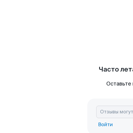
Часто лет
Оставьте 
Войти