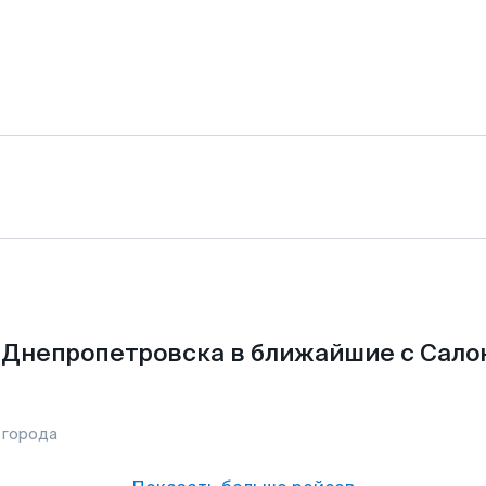
 Днепропетровска в ближайшие с Сало
 города