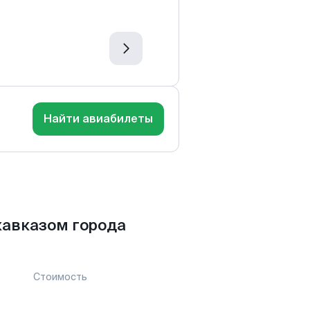
Найти авиабилеты
кавказом города
Стоимость