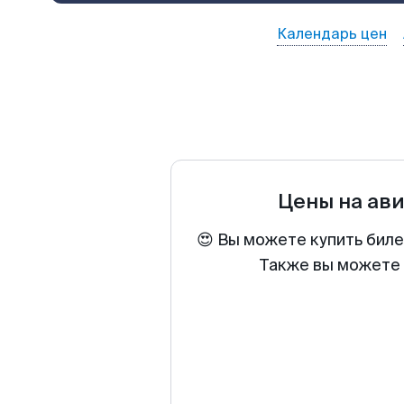
Календарь цен
Цены на ав
😍 Вы можете купить биле
Также вы можете 