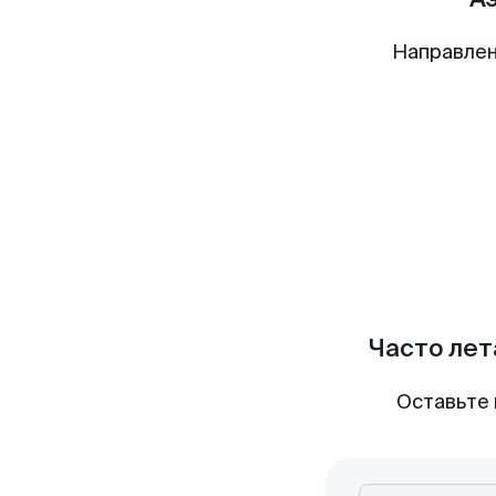
Направлен
Часто лет
Оставьте 