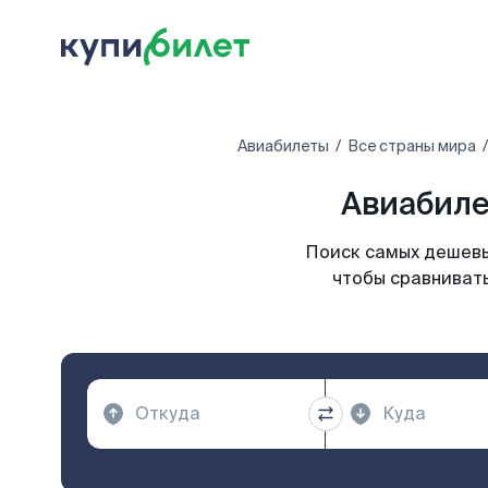
Авиабилеты
Все страны мира
Авиабиле
Поиск самых дешевы
чтобы сравнивать