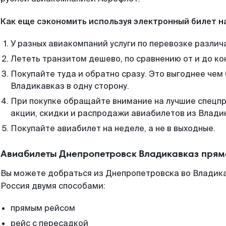
Как еще сэкономить используя электронный билет н
У разных авиакомпаний услуги по перевозке различ
Лететь транзитом дешево, по сравнению от и до ко
Покупайте туда и обратно сразу. Это выгоднее чем
Владикавказ в одну сторону.
При покупке обращайте внимание на лучшие спецп
акции, скидки и распродажи авиабилетов из Влади
Покупайте авиабилет на неделе, а не в выходные.
Авиабилеты Днепропетровск Владикавказ прям
Вы можете добраться из Днепропетровска во Владика
Россия двумя способами:
прямым рейсом
рейс с пересадкой