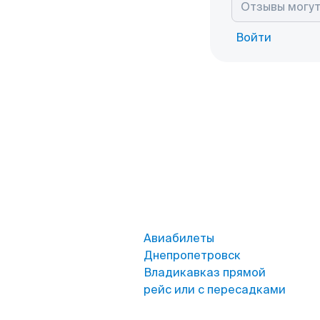
Войти
Авиабилеты
Днепропетровск
Владикавказ прямой
рейс или с пересадками