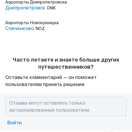
Аэропорты
Днепропетровска
Днепропетровск
DNK
Аэропорты
Новокузнецка
Спиченково
NOZ
Часто летаете и знаете больше других
путешественников?
Оставьте комментарий — он поможет
пользователям принять решение
Войти