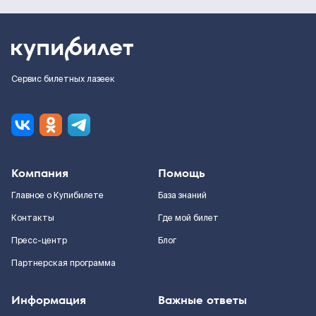
Сервис билетных лазеек
Компания
Помощь
Главное о Купибилете
База знаний
Контакты
Где мой билет
Пресс-центр
Блог
Партнерская программа
Информация
Важные ответы