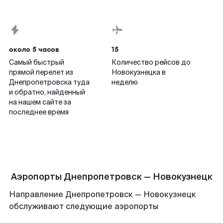
около 5 часов
15
Самый быстрый
Количество рейсов до
прямой перелет из
Новокузнецка в
Днепропетровска туда
неделю
и обратно, найденный
на нашем сайте за
последнее время
Аэропорты Днепропетровск — Новокузнецк
Направление Днепропетровск — Новокузнецк
обслуживают следующие аэропорты