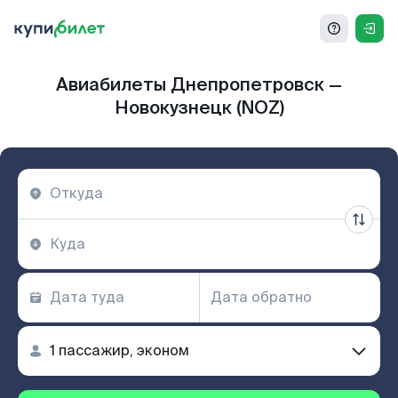
Авиабилеты Днепропетровск —
Новокузнецк (NOZ)