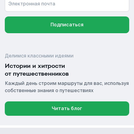
Электронная почта
Подписаться
Делимся классными идеями
Истории и хитрости
от путешественников
Каждый день строим маршруты для вас, используя
собственные знания о путешествиях
Читать блог