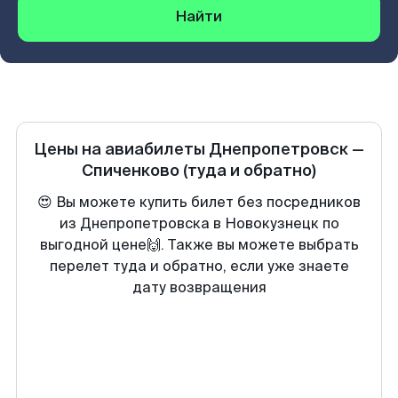
Найти
Цены на авиабилеты
Днепропетровск
—
Спиченково
(туда и обратно)
😍 Вы можете купить билет без посредников
из Днепропетровска в Новокузнецк по
выгодной цене🙌. Также вы можете выбрать
перелет туда и обратно, если уже знаете
дату возвращения