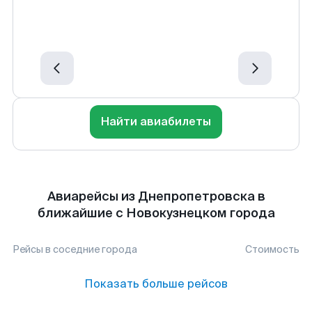
Найти авиабилеты
Авиарейсы из Днепропетровска в
ближайшие с Новокузнецком города
Рейсы в соседние города
Стоимость
Показать больше рейсов