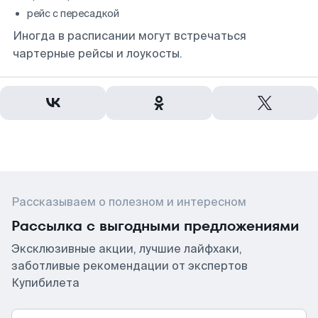
рейс с пересадкой
Иногда в расписании могут встречаться
чартерные рейсы и лоукосты.
Рассказываем о полезном и интересном
Рассылка с выгодными предложениями
Эксклюзивные акции, лучшие лайфхаки,
заботливые рекомендации от экспертов
Купибилета