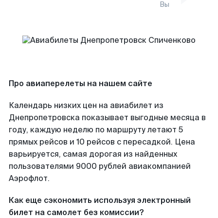
Вы
Про авиаперелеты на нашем сайте
Календарь низких цен на авиабилет из
Днепропетровска показывает выгодные месяца в
году, каждую неделю по маршруту летают 5
прямых рейсов и 10 рейсов с пересадкой. Цена
варьируется, самая дорогая из найденных
пользователями 9000 рублей авиакомпанией
Аэрофлот.
Как еще сэкономить используя электронный
билет на самолет без комиссии?