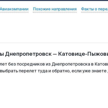
Авиакомпании
Похожие направления
Факты о пере
ты
Днепропетровск
—
Катовице-Пыжов
лет без посредников из Днепропетровска в Катов
выбрать перелет туда и обратно, если уже знаете