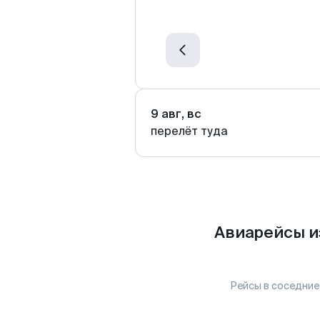
9 авг, вс
перелёт туда
Авиарейсы и
Рейсы в соседние