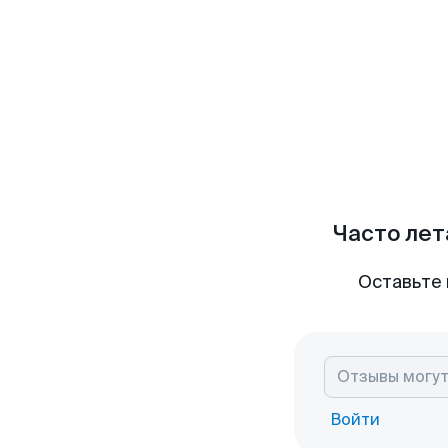
Часто лет
Оставьте 
Войти