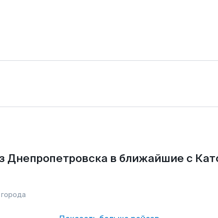
з Днепропетровска в ближайшие с Кат
 города