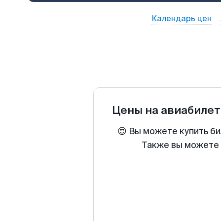
Календарь цен
Цены на авиабиле
😍 Вы можете купить би
Также вы можете 