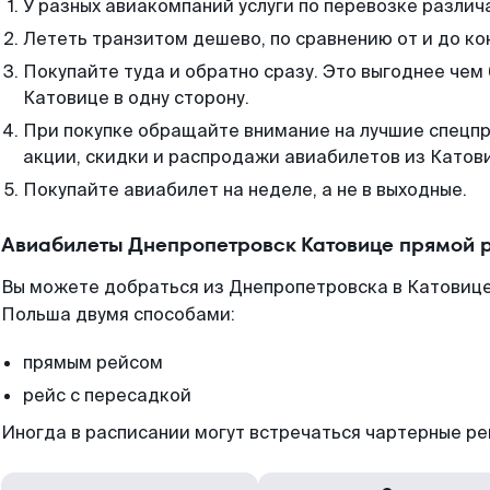
У разных авиакомпаний услуги по перевозке различ
Лететь транзитом дешево, по сравнению от и до ко
Покупайте туда и обратно сразу. Это выгоднее чем
Катовице в одну сторону.
При покупке обращайте внимание на лучшие спецп
акции, скидки и распродажи авиабилетов из Катов
Покупайте авиабилет на неделе, а не в выходные.
Авиабилеты Днепропетровск Катовице прямой 
Вы можете добраться из Днепропетровска в Катовице
Польша двумя способами:
прямым рейсом
рейс с пересадкой
Иногда в расписании могут встречаться чартерные ре