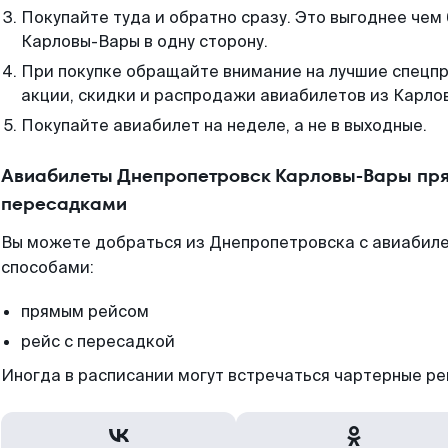
Покупайте туда и обратно сразу. Это выгоднее чем
Карловы-Вары в одну сторону.
При покупке обращайте внимание на лучшие спецп
акции, скидки и распродажи авиабилетов из Карлов
Покупайте авиабилет на неделе, а не в выходные.
Авиабилеты Днепропетровск Карловы-Вары пря
пересадками
Вы можете добраться из Днепропетровска с авиабиле
способами:
прямым рейсом
рейс с пересадкой
Иногда в расписании могут встречаться чартерные ре