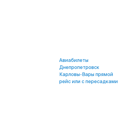
Авиабилеты
Днепропетровск
Карловы-Вары прямой
рейс или с пересадками