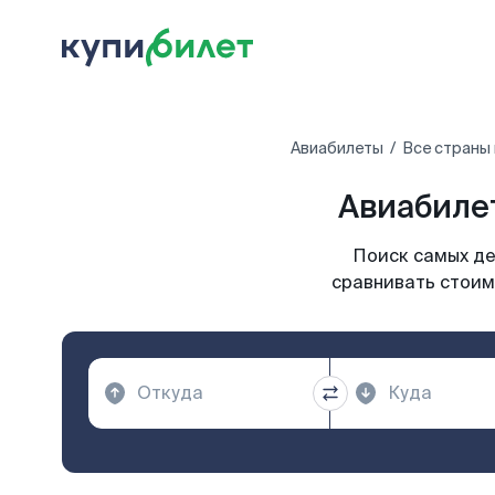
Авиабилеты
Все страны
Авиабиле
Поиск самых де
сравнивать стоим