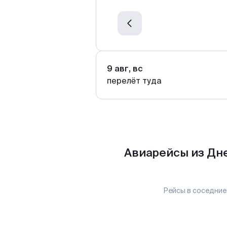
9 авг, вс
перелёт туда
Авиарейсы из Дн
Рейсы в соседние