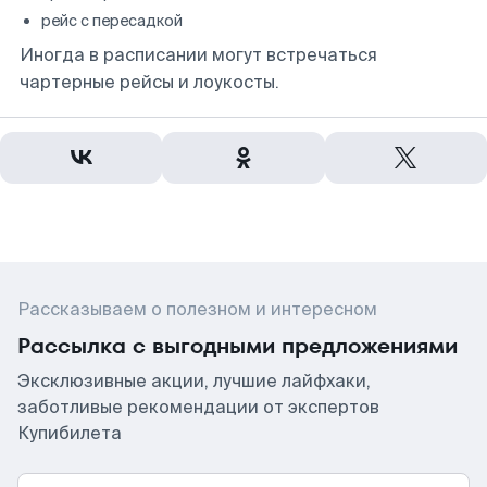
рейс с пересадкой
Иногда в расписании могут встречаться
чартерные рейсы и лоукосты.
Рассказываем о полезном и интересном
Рассылка с выгодными предложениями
Эксклюзивные акции, лучшие лайфхаки,
заботливые рекомендации от экспертов
Купибилета