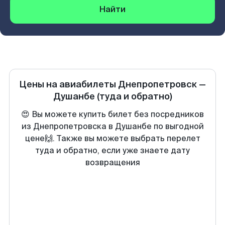
Найти
Цены на авиабилеты
Днепропетровск
—
Душанбе
(туда и обратно)
😍 Вы можете купить билет без посредников
из Днепропетровска в Душанбе по выгодной
цене🙌. Также вы можете выбрать перелет
туда и обратно, если уже знаете дату
возвращения