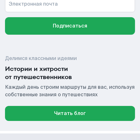
Электронная почта
Подписаться
Делимся классными идеями
Истории и хитрости
от путешественников
Каждый день строим маршруты для вас, используя
собственные знания о путешествиях
Читать блог