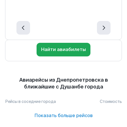
Найти авиабилеты
Авиарейсы из Днепропетровска в
ближайшие с Душанбе города
Рейсы в соседние города
Стоимость
Показать больше рейсов