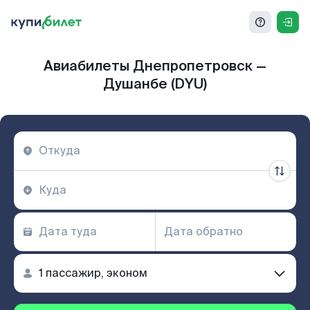
Авиабилеты Днепропетровск —
Душанбе (DYU)