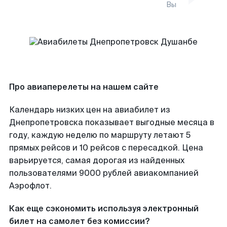
Вы
Про авиаперелеты на нашем сайте
Календарь низких цен на авиабилет из
Днепропетровска показывает выгодные месяца в
году, каждую неделю по маршруту летают 5
прямых рейсов и 10 рейсов с пересадкой. Цена
варьируется, самая дорогая из найденных
пользователями 9000 рублей авиакомпанией
Аэрофлот.
Как еще сэкономить используя электронный
билет на самолет без комиссии?