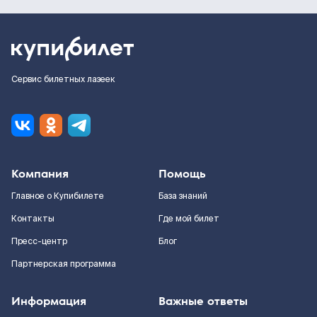
Сервис билетных лазеек
Компания
Помощь
Главное о Купибилете
База знаний
Контакты
Где мой билет
Пресс-центр
Блог
Партнерская программа
Информация
Важные ответы