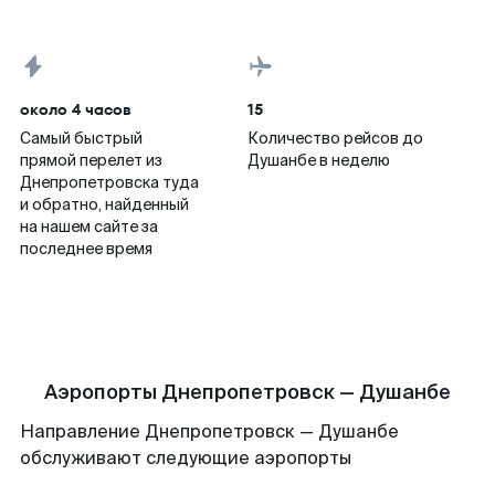
около 4 часов
15
Самый быстрый
Количество рейсов до
прямой перелет из
Душанбе в неделю
Днепропетровска туда
и обратно, найденный
на нашем сайте за
последнее время
Аэропорты Днепропетровск — Душанбе
Направление Днепропетровск — Душанбе
обслуживают следующие аэропорты