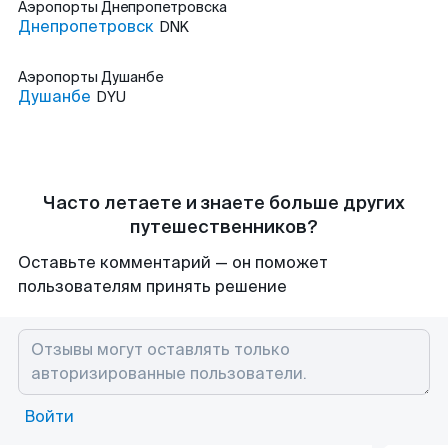
Аэропорты
Днепропетровска
Днепропетровск
DNK
Аэропорты
Душанбе
Душанбе
DYU
Часто летаете и знаете больше других
путешественников?
Оставьте комментарий — он поможет
пользователям принять решение
Войти