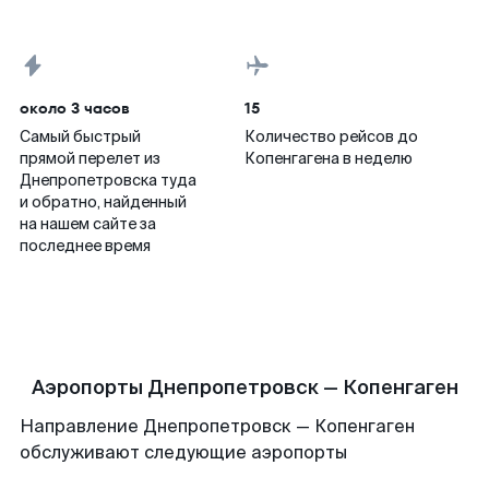
около 3 часов
15
Самый быстрый
Количество рейсов до
прямой перелет из
Копенгагена в неделю
Днепропетровска туда
и обратно, найденный
на нашем сайте за
последнее время
Аэропорты Днепропетровск — Копенгаген
Направление Днепропетровск — Копенгаген
обслуживают следующие аэропорты