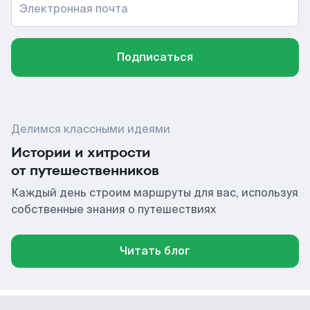
Электронная почта
Подписаться
Делимся классными идеями
Истории и хитрости
от путешественников
Каждый день строим маршруты для вас, используя
собственные знания о путешествиях
Читать блог