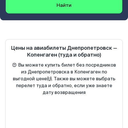
Найти
Цены на авиабилеты
Днепропетровск
—
Копенгаген
(туда и обратно)
😍 Вы можете купить билет без посредников
из Днепропетровска в Копенгаген по
выгодной цене🙌. Также вы можете выбрать
перелет туда и обратно, если уже знаете
дату возвращения