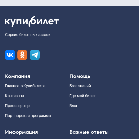
Сервис билетных лазеек
Компания
Помощь
Главное о Купибилете
База знаний
Контакты
Где мой билет
Пресс-центр
Блог
Партнерская программа
Информация
Важные ответы