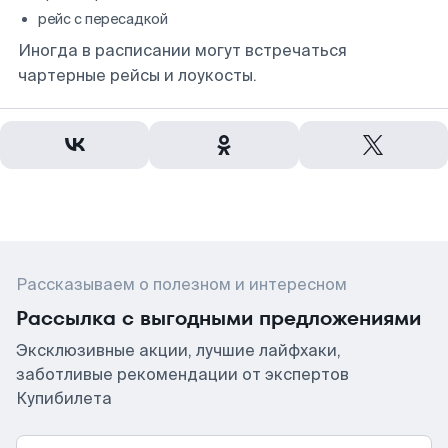
рейс с пересадкой
Иногда в расписании могут встречаться
чартерные рейсы и лоукосты.
Рассказываем о полезном и интересном
Рассылка с выгодными предложениями
Эксклюзивные акции, лучшие лайфхаки,
заботливые рекомендации от экспертов
Купибилета