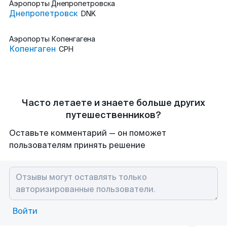
Аэропорты
Днепропетровска
Днепропетровск
DNK
Аэропорты
Копенгагена
Копенгаген
CPH
Часто летаете и знаете больше других
путешественников?
Оставьте комментарий — он поможет
пользователям принять решение
Войти