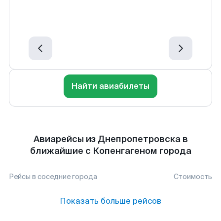
Найти авиабилеты
Авиарейсы из Днепропетровска в
ближайшие с Копенгагеном города
Рейсы в соседние города
Стоимость
Показать больше рейсов