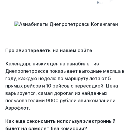
Вы
Про авиаперелеты на нашем сайте
Календарь низких цен на авиабилет из
Днепропетровска показывает выгодные месяца в
году, каждую неделю по маршруту летают 5
прямых рейсов и 10 рейсов с пересадкой. Цена
варьируется, самая дорогая из найденных
пользователями 9000 рублей авиакомпанией
Аэрофлот.
Как еще сэкономить используя электронный
билет на самолет без комиссии?