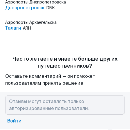
Аэропорты
Днепропетровска
Днепропетровск
DNK
Аэропорты
Архангельска
Талаги
ARH
Часто летаете и знаете больше других
путешественников?
Оставьте комментарий — он поможет
пользователям принять решение
Войти