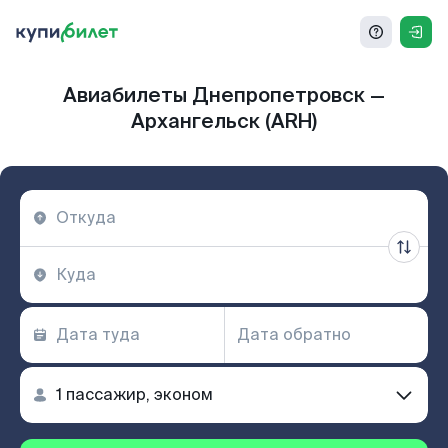
Авиабилеты Днепропетровск —
Архангельск (ARH)