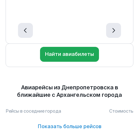
Найти авиабилеты
Авиарейсы из Днепропетровска в
ближайшие с Архангельском города
Рейсы в соседние города
Стоимость
Показать больше рейсов