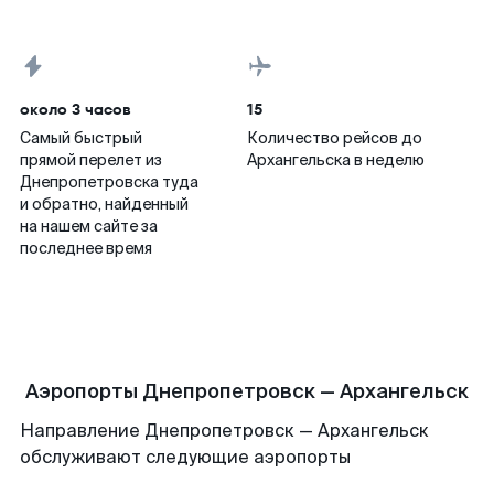
около 3 часов
15
Самый быстрый
Количество рейсов до
прямой перелет из
Архангельска в неделю
Днепропетровска туда
и обратно, найденный
на нашем сайте за
последнее время
Аэропорты Днепропетровск — Архангельск
Направление Днепропетровск — Архангельск
обслуживают следующие аэропорты