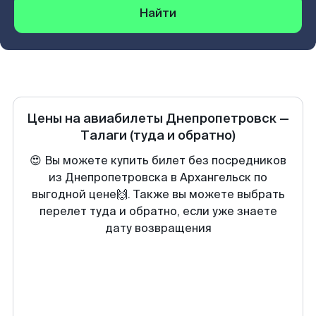
Найти
Цены на авиабилеты
Днепропетровск
—
Талаги
(туда и обратно)
😍 Вы можете купить билет без посредников
из Днепропетровска в Архангельск по
выгодной цене🙌. Также вы можете выбрать
перелет туда и обратно, если уже знаете
дату возвращения