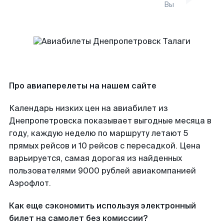
Вы
Про авиаперелеты на нашем сайте
Календарь низких цен на авиабилет из
Днепропетровска показывает выгодные месяца в
году, каждую неделю по маршруту летают 5
прямых рейсов и 10 рейсов с пересадкой. Цена
варьируется, самая дорогая из найденных
пользователями 9000 рублей авиакомпанией
Аэрофлот.
Как еще сэкономить используя электронный
билет на самолет без комиссии?