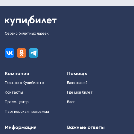
Сервис билетных лазеек
Компания
Помощь
Главное о Купибилете
База знаний
Контакты
Где мой билет
Пресс-центр
Блог
Партнерская программа
Информация
Важные ответы