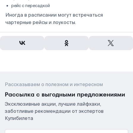
рейс с пересадкой
Иногда в расписании могут встречаться
чартерные рейсы и лоукосты.
Рассказываем о полезном и интересном
Рассылка с выгодными предложениями
Эксклюзивные акции, лучшие лайфхаки,
заботливые рекомендации от экспертов
Купибилета