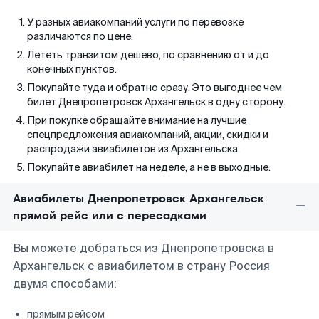
У разных авиакомпаний услуги по перевозке
различаются по цене.
Лететь транзитом дешево, по сравнению от и до
конечных пунктов.
Покупайте туда и обратно сразу. Это выгоднее чем
билет Днепропетровск Архангельск в одну сторону.
При покупке обращайте внимание на лучшие
спецпредложения авиакомпаний, акции, скидки и
распродажи авиабилетов из Архангельска.
Покупайте авиабилет на неделе, а не в выходные.
Авиабилеты Днепропетровск Архангельск
прямой рейс или с пересадками
Вы можете добраться из Днепропетровска в
Архангельск с авиабилетом в страну Россия
двумя способами:
прямым рейсом