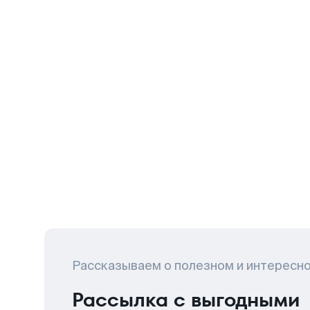
Рассказываем о полезном и интересн
Рассылка с выгодными