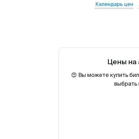
Календарь цен
Цены на
😍 Вы можете купить бил
выбрать 