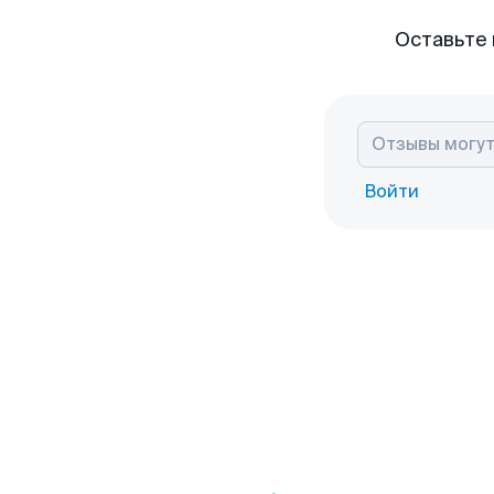
Оставьте 
Войти