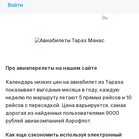
Войти
Вы
Про авиаперелеты на нашем сайте
Календарь низких цен на авиабилет из Тараза
показывает выгодные месяца в году, каждую
неделю по маршруту летают 5 прямых рейсов и 10
рейсов с пересадкой. Цена варьируется, самая
дорогая из найденных пользователями 9000
рублей авиакомпанией Аэрофлот.
Как еще сэкономить используя электронный