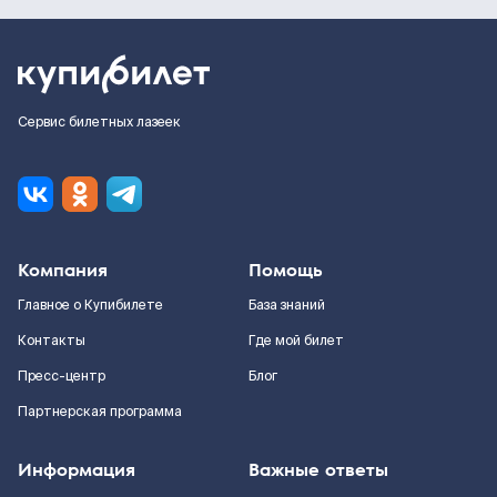
Сервис билетных лазеек
Компания
Помощь
Главное о Купибилете
База знаний
Контакты
Где мой билет
Пресс-центр
Блог
Партнерская программа
Информация
Важные ответы