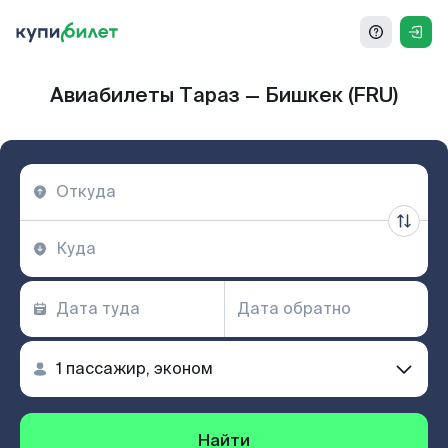
Авиабилеты Тараз — Бишкек (FRU)
Найти