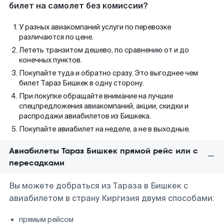
билет на самолет без комиссии?
У разных авиакомпаний услуги по перевозке
различаются по цене.
Лететь транзитом дешево, по сравнению от и до
конечных пунктов.
Покупайте туда и обратно сразу. Это выгоднее чем
билет Тараз Бишкек в одну сторону.
При покупке обращайте внимание на лучшие
спецпредложения авиакомпаний, акции, скидки и
распродажи авиабилетов из Бишкека.
Покупайте авиабилет на неделе, а не в выходные.
Авиабилеты Тараз Бишкек прямой рейс или с
пересадками
Вы можете добраться из Тараза в Бишкек с
авиабилетом в страну Киргизия двумя способами:
прямым рейсом