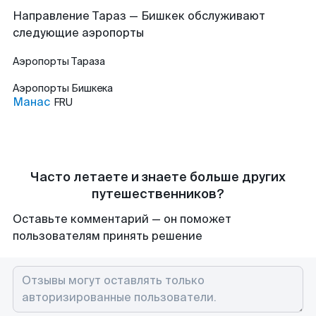
Направление Тараз — Бишкек обслуживают
следующие аэропорты
Аэропорты
Тараза
Аэропорты
Бишкека
Манас
FRU
Часто летаете и знаете больше других
путешественников?
Оставьте комментарий — он поможет
пользователям принять решение