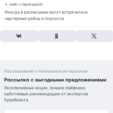
рейс с пересадкой
Иногда в расписании могут встречаться
чартерные рейсы и лоукосты.
Рассказываем о полезном и интересном
Рассылка с выгодными предложениями
Эксклюзивные акции, лучшие лайфхаки,
заботливые рекомендации от экспертов
Купибилета