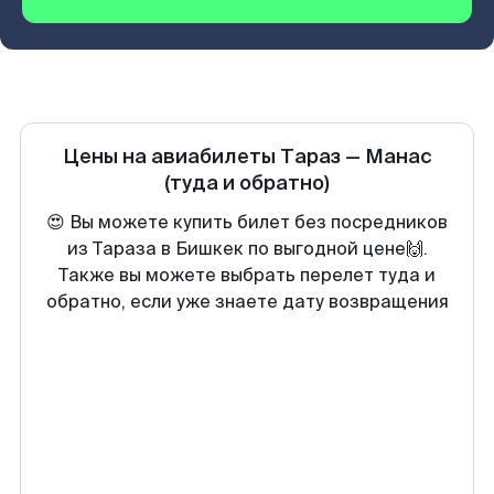
Цены на авиабилеты
Тараз
—
Манас
(туда и обратно)
😍 Вы можете купить билет без посредников
из Тараза в Бишкек по выгодной цене🙌.
Также вы можете выбрать перелет туда и
обратно, если уже знаете дату возвращения