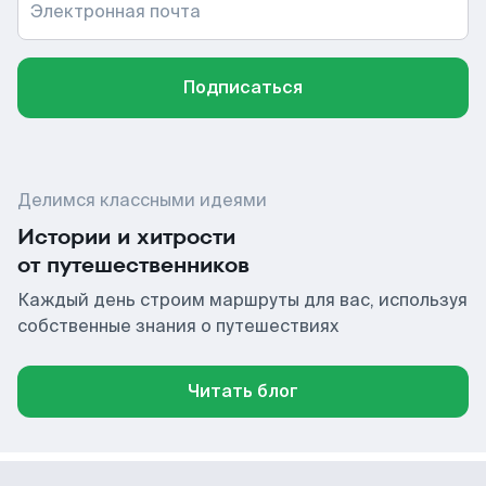
Электронная почта
Подписаться
Делимся классными идеями
Истории и хитрости
от путешественников
Каждый день строим маршруты для вас, используя
собственные знания о путешествиях
Читать блог