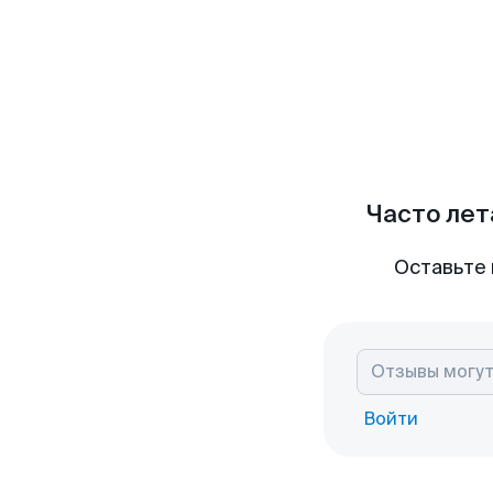
Часто лет
Оставьте 
Войти