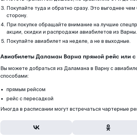
Покупайте туда и обратно сразу. Это выгоднее чем
сторону.
При покупке обращайте внимание на лучшие спецп
акции, скидки и распродажи авиабилетов из Варны.
Покупайте авиабилет на неделе, а не в выходные.
Авиабилеты Даламан Варна прямой рейс или с
Вы можете добраться из Даламана в Варну с авиабиле
способами:
прямым рейсом
рейс с пересадкой
Иногда в расписании могут встречаться чартерные ре