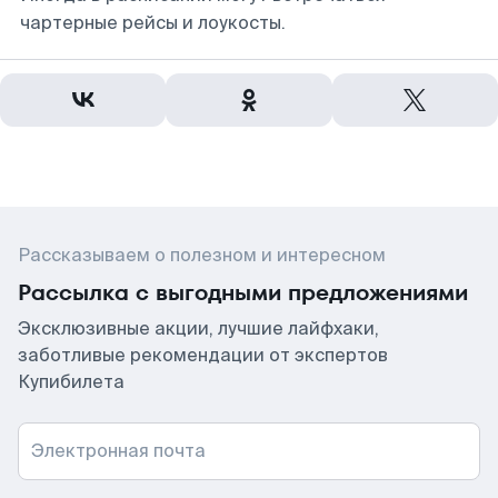
чартерные рейсы и лоукосты.
Рассказываем о полезном и интересном
Рассылка с выгодными предложениями
Эксклюзивные акции, лучшие лайфхаки,
заботливые рекомендации от экспертов
Купибилета
Электронная почта