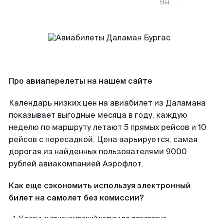
Вы
Про авиаперелеты на нашем сайте
Календарь низких цен на авиабилет из Даламана
показывает выгодные месяца в году, каждую
неделю по маршруту летают 5 прямых рейсов и 10
рейсов с пересадкой. Цена варьируется, самая
дорогая из найденных пользователями 9000
рублей авиакомпанией Аэрофлот.
Как еще сэкономить используя электронный
билет на самолет без комиссии?