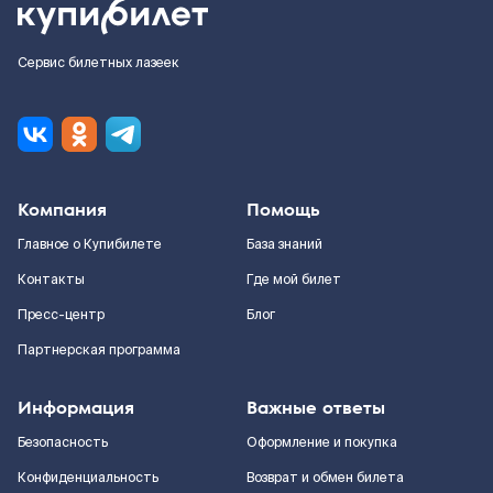
Сервис билетных лазеек
Компания
Помощь
Главное о Купибилете
База знаний
Контакты
Где мой билет
Пресс-центр
Блог
Партнерская программа
Информация
Важные ответы
Безопасность
Оформление и покупка
Конфиденциальность
Возврат и обмен билета