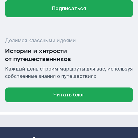
Подписаться
Делимся классными идеями
Истории и хитрости
от путешественников
Каждый день строим маршруты для вас, используя
собственные знания о путешествиях
Читать блог