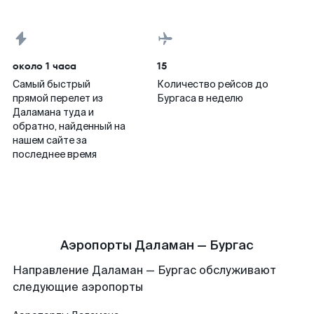
около 1 часа
15
Самый быстрый
Количество рейсов до
прямой перелет из
Бургаса в неделю
Даламана туда и
обратно, найденный на
нашем сайте за
последнее время
Аэропорты Даламан — Бургас
Направление Даламан — Бургас обслуживают
следующие аэропорты