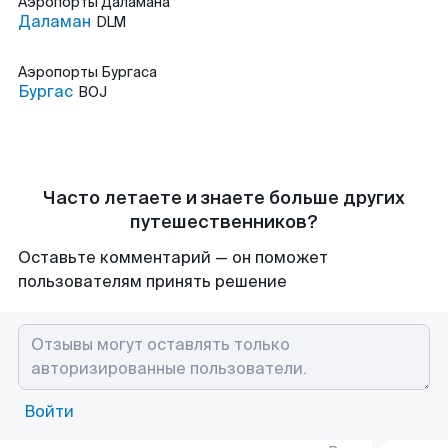
Аэропорты
Даламана
Даламан
DLM
Аэропорты
Бургаса
Бургас
BOJ
Часто летаете и знаете больше других
путешественников?
Оставьте комментарий — он поможет
пользователям принять решение
Войти