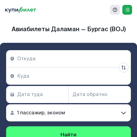
Авиабилеты Даламан — Бургас (BOJ)
Найти