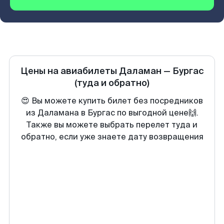
Цены на авиабилеты
Даламан
—
Бургас
(туда и обратно)
😍 Вы можете купить билет без посредников
из Даламана в Бургас по выгодной цене🙌.
Также вы можете выбрать перелет туда и
обратно, если уже знаете дату возвращения