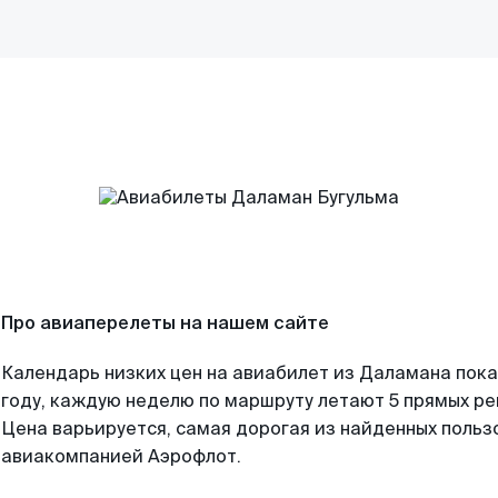
Про авиаперелеты на нашем сайте
Календарь низких цен на авиабилет из Даламана пок
году, каждую неделю по маршруту летают 5 прямых рей
Цена варьируется, самая дорогая из найденных поль
авиакомпанией Аэрофлот.