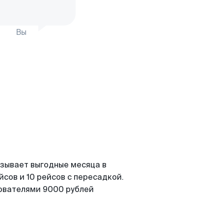
Вы
азывает выгодные месяца в
сов и 10 рейсов с пересадкой.
зователями 9000 рублей