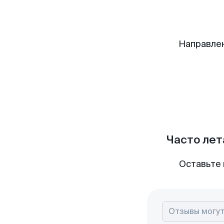
Направле
Часто лет
Оставьте 