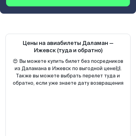
Цены на авиабилеты
Даламан
—
Ижевск
(туда и обратно)
😍 Вы можете купить билет без посредников
из Даламана в Ижевск по выгодной цене🙌.
Также вы можете выбрать перелет туда и
обратно, если уже знаете дату возвращения