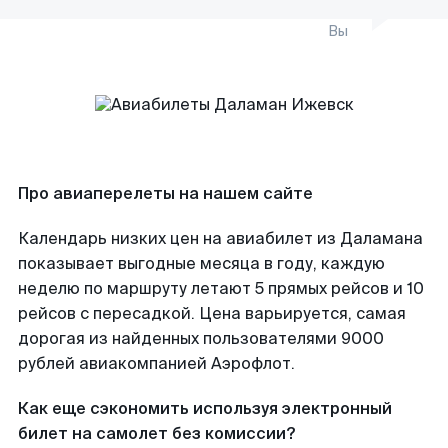
Вы
Про авиаперелеты на нашем сайте
Календарь низких цен на авиабилет из Даламана
показывает выгодные месяца в году, каждую
неделю по маршруту летают 5 прямых рейсов и 10
рейсов с пересадкой. Цена варьируется, самая
дорогая из найденных пользователями 9000
рублей авиакомпанией Аэрофлот.
Как еще сэкономить используя электронный
билет на самолет без комиссии?