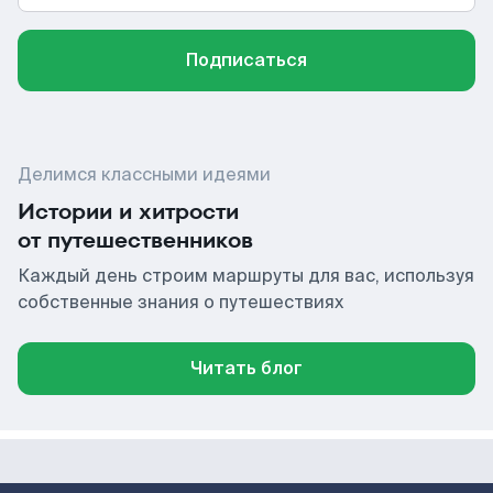
Подписаться
Делимся классными идеями
Истории и хитрости
от путешественников
Каждый день строим маршруты для вас, используя
собственные знания о путешествиях
Читать блог