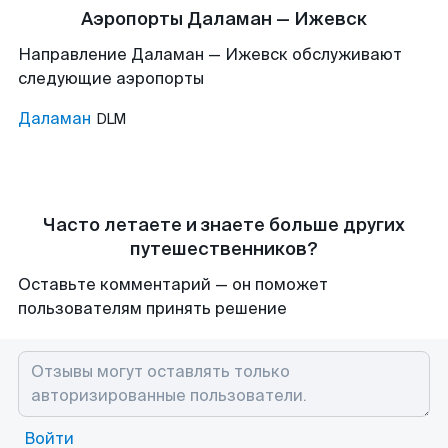
Аэропорты Даламан — Ижевск
Направление Даламан — Ижевск обслуживают
следующие аэропорты
Даламан
DLM
Часто летаете и знаете больше других
путешественников?
Оставьте комментарий — он поможет
пользователям принять решение
Войти