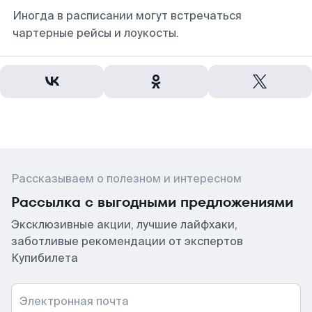
Иногда в расписании могут встречаться
чартерные рейсы и лоукосты.
Рассказываем о полезном и интересном
Рассылка с выгодными предложениями
Эксклюзивные акции, лучшие лайфхаки,
заботливые рекомендации от экспертов
Купибилета
Электронная почта