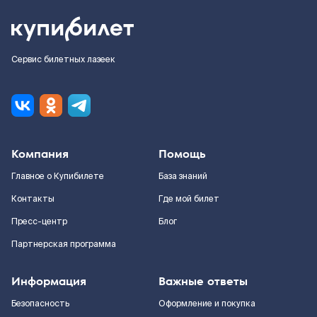
Сервис билетных лазеек
Компания
Помощь
Главное о Купибилете
База знаний
Контакты
Где мой билет
Пресс-центр
Блог
Партнерская программа
Информация
Важные ответы
Безопасность
Оформление и покупка