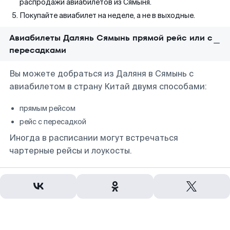
распродажи авиабилетов из Сямыня.
Покупайте авиабилет на неделе, а не в выходные.
Авиабилеты Далянь Сямынь прямой рейс или с
пересадками
Вы можете добраться из Даляня в Сямынь с
авиабилетом в страну Китай двумя способами:
прямым рейсом
рейс с пересадкой
Иногда в расписании могут встречаться
чартерные рейсы и лоукосты.