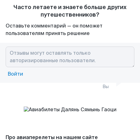
Часто летаете и знаете больше других
путешественников?
Оставьте комментарий — он поможет
пользователям принять решение
Войти
Вы
Про авиаперелеты на нашем сайте