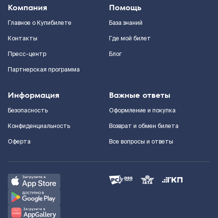
Компания
Помощь
Главное о Купибилете
База знаний
Контакты
Где мой билет
Пресс-центр
Блог
Партнерская программа
Информация
Важные ответы
Безопасность
Оформление и покупка
Конфиденциальность
Возврат и обмен билета
Оферта
Все вопросы и ответы