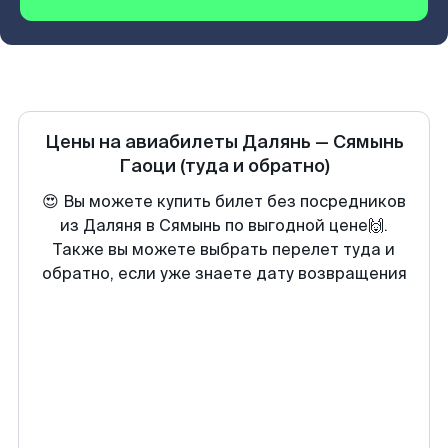
Цены на авиабилеты
Далянь
—
Сямынь
Гаоци
(туда и обратно)
😍 Вы можете купить билет без посредников
из Даляня в Сямынь по выгодной цене🙌.
Также вы можете выбрать перелет туда и
обратно, если уже знаете дату возвращения