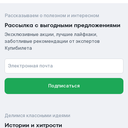
Рассказываем о полезном и интересном
Рассылка с выгодными предложениями
Эксклюзивные акции, лучшие лайфхаки,
заботливые рекомендации от экспертов
Купибилета
Электронная почта
Подписаться
Делимся классными идеями
Истории и хитрости