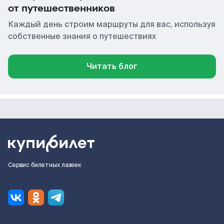
от путешественников
Каждый день строим маршруты для вас, используя
собственные знания о путешествиях
Читать блог
Сервис билетных лазеек