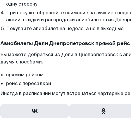
одну сторону.
При покупке обращайте внимание на лучшие спецп
акции, скидки и распродажи авиабилетов из Днепр
Покупайте авиабилет на неделе, а не в выходные.
Авиабилеты Дели Днепропетровск прямой рейс
Вы можете добраться из Дели в Днепропетровск с ав
двумя способами:
прямым рейсом
рейс с пересадкой
Иногда в расписании могут встречаться чартерные ре