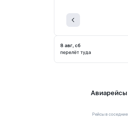
8 авг, сб
перелёт туда
Авиарейсы 
Рейсы в соседние