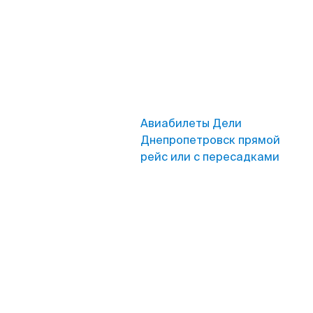
Авиабилеты Дели
Днепропетровск прямой
рейс или с пересадками