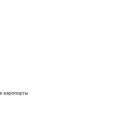
е аэропорты