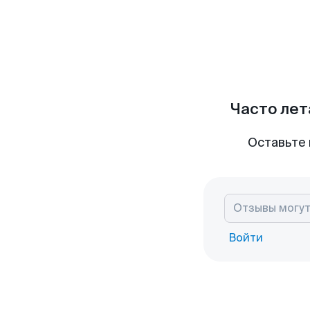
Часто лет
Оставьте 
Войти