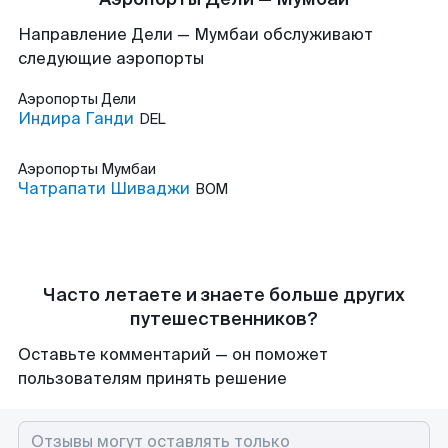
Направление Дели — Мумбаи обслуживают
следующие аэропорты
Аэропорты
Дели
Индира Ганди
DEL
Аэропорты
Мумбаи
Чатрапати Шиваджи
BOM
Часто летаете и знаете больше других
путешественников?
Оставьте комментарий — он поможет
пользователям принять решение