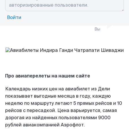
Войти
Вы
Про авиаперелеты на нашем сайте
Календарь низких цен на авиабилет из Дели
показывает выгодные месяца в году, каждую
неделю по маршруту летают 5 прямых рейсов и 10
рейсов с пересадкой. Цена варьируется, самая
дорогая из найденных пользователями 9000
рублей авиакомпанией Аэрофлот.