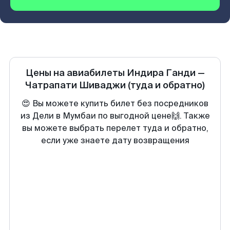
Цены на авиабилеты
Индира Ганди
—
Чатрапати Шиваджи
(туда и обратно)
😍 Вы можете купить билет без посредников
из Дели в Мумбаи по выгодной цене🙌. Также
вы можете выбрать перелет туда и обратно,
если уже знаете дату возвращения