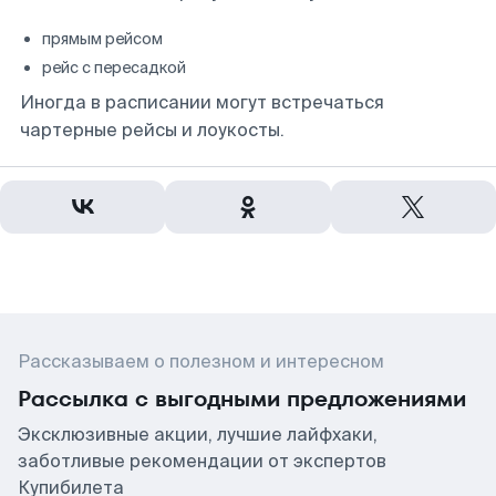
прямым рейсом
рейс с пересадкой
Иногда в расписании могут встречаться
чартерные рейсы и лоукосты.
Рассказываем о полезном и интересном
Рассылка с выгодными предложениями
Эксклюзивные акции, лучшие лайфхаки,
заботливые рекомендации от экспертов
Купибилета