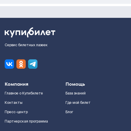
Сервис билетных лазеек
Компания
Помощь
Главное о Купибилете
База знаний
Контакты
Где мой билет
Пресс-центр
Блог
Партнерская программа