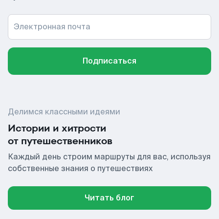
Электронная почта
Подписаться
Делимся классными идеями
Истории и хитрости
от путешественников
Каждый день строим маршруты для вас, используя
собственные знания о путешествиях
Читать блог