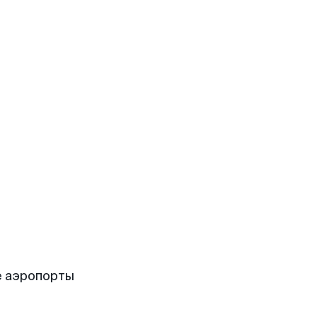
е аэропорты