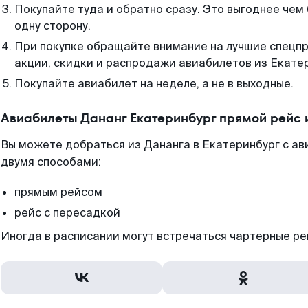
Покупайте туда и обратно сразу. Это выгоднее чем
одну сторону.
При покупке обращайте внимание на лучшие спецп
акции, скидки и распродажи авиабилетов из Екате
Покупайте авиабилет на неделе, а не в выходные.
Авиабилеты Дананг Екатеринбург прямой рейс 
Вы можете добраться из Дананга в Екатеринбург с ав
двумя способами:
прямым рейсом
рейс с пересадкой
Иногда в расписании могут встречаться чартерные ре