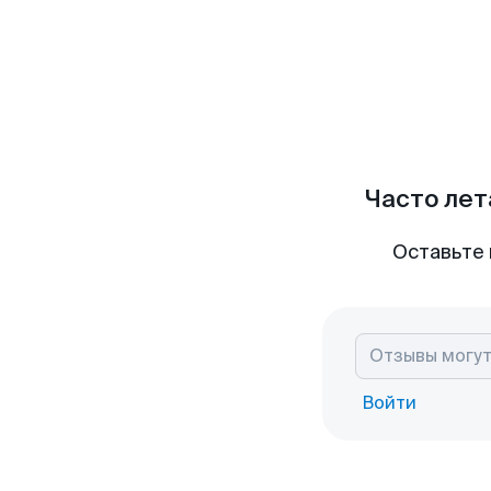
Часто лет
Оставьте 
Войти