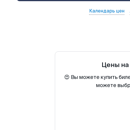
Календарь цен
Цены на
😍 Вы можете купить биле
можете выбра