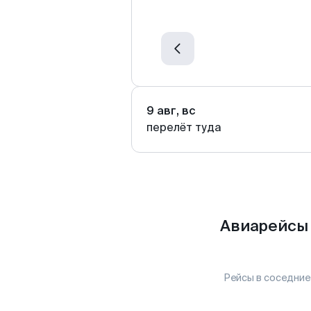
9 авг, вс
перелёт туда
Авиарейсы 
Рейсы в соседние