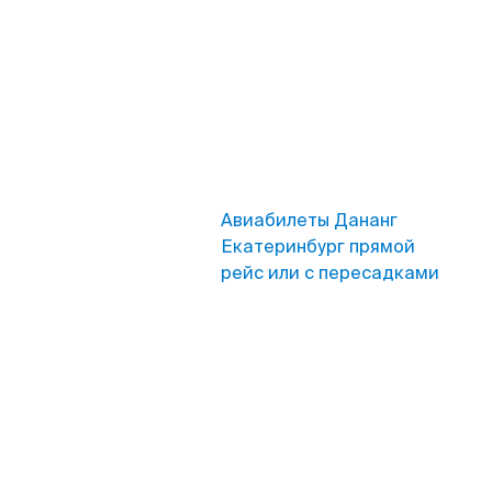
Авиабилеты Дананг
Екатеринбург прямой
рейс или с пересадками