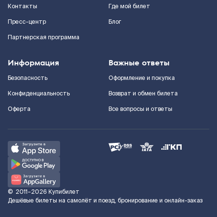
Контакты
Где мой билет
Пресс-центр
Блог
Партнерская программа
Информация
Важные ответы
Безопасность
Оформление и покупка
Конфиденциальность
Возврат и обмен билета
Оферта
Все вопросы и ответы
©
2011–2026
Купибилет
Дешёвые билеты на самолёт и поезд, бронирование и онлайн-заказ