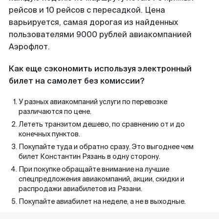
рейсов и 10 рейсов с пересадкой. Цена
варьируется, самая дорогая из найденных
пользователями 9000 рублей авиакомпанией
Аэрофлот.
Как еще сэкономить используя электронный
билет на самолет без комиссии?
У разных авиакомпаний услуги по перевозке
различаются по цене.
Лететь транзитом дешево, по сравнению от и до
конечных пунктов.
Покупайте туда и обратно сразу. Это выгоднее чем
билет Константин Рязань в одну сторону.
При покупке обращайте внимание на лучшие
спецпредложения авиакомпаний, акции, скидки и
распродажи авиабилетов из Рязани.
Покупайте авиабилет на неделе, а не в выходные.