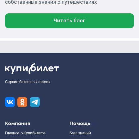
собственные знания о путешествиях
Читать блог
Сервис билетных лазеек
Компания
Помощь
Главное о Купибилете
База знаний