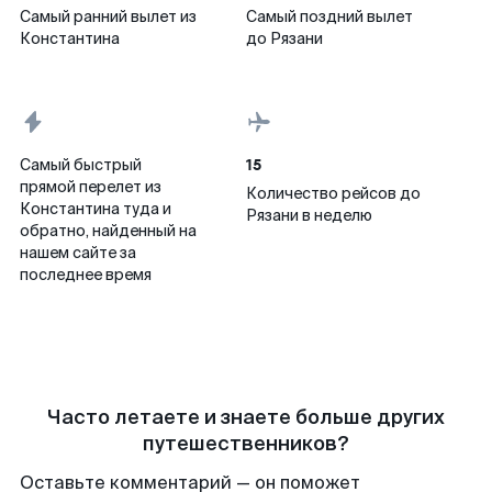
Самый ранний вылет из
Самый поздний вылет
Константина
до Рязани
15
Самый быстрый
прямой перелет из
Количество рейсов до
Константина туда и
Рязани в неделю
обратно, найденный на
нашем сайте за
последнее время
Часто летаете и знаете больше других
путешественников?
Оставьте комментарий — он поможет