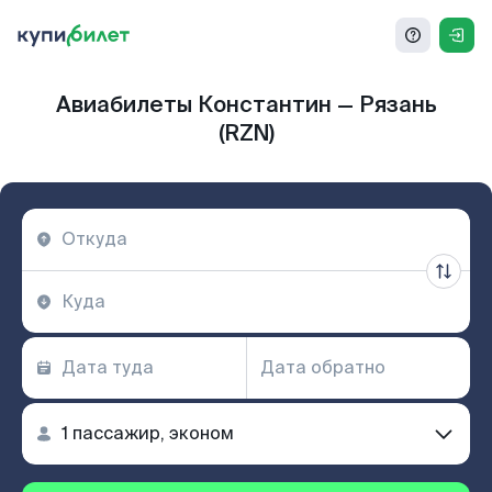
Авиабилеты Константин — Рязань
(RZN)