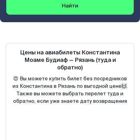
Найти
Цены на авиабилеты
Константина
Моаме Будиаф
—
Рязань
(туда и
обратно)
😍 Вы можете купить билет без посредников
из Константина в Рязань по выгодной цене🙌.
Также вы можете выбрать перелет туда и
обратно, если уже знаете дату возвращения