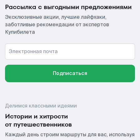
Рассылка с выгодными предложениями
Эксклюзивные акции, лучшие лайфхаки,
заботливые рекомендации от экспертов
Купибилета
Электронная почта
Подписаться
Делимся классными идеями
Истории и хитрости
от путешественников
Каждый день строим маршруты для вас, используя