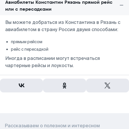
Авиабилеты Константин Рязань прямой рейс
или с пересадками
Вы можете добраться из Константина в Рязань с
авиабилетом в страну Россия двумя способами:
прямым рейсом
рейс с пересадкой
Иногда в расписании могут встречаться
чартерные рейсы и лоукосты.
Рассказываем о полезном и интересном