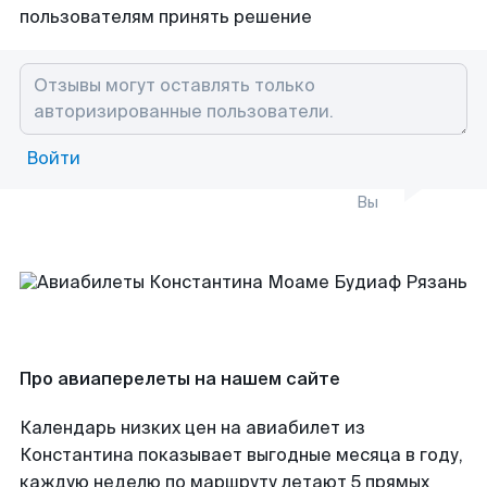
пользователям принять решение
Войти
Вы
Про авиаперелеты на нашем сайте
Календарь низких цен на авиабилет из
Константина показывает выгодные месяца в году,
каждую неделю по маршруту летают 5 прямых