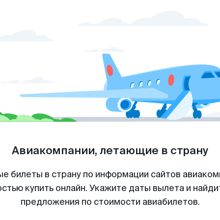
Авиакомпании, летающие в страну
е билеты в страну по информации сайтов авиакомп
стью купить онлайн. Укажите даты вылета и найди
предложения по стоимости авиабилетов.