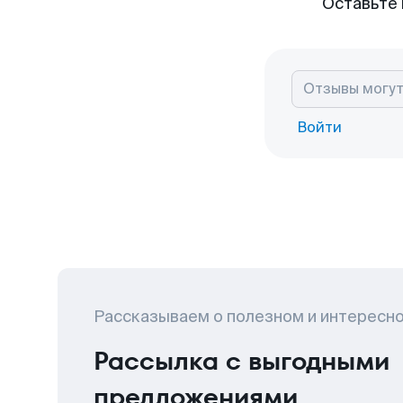
Оставьте 
Войти
Рассказываем о полезном и интересн
Рассылка с выгодными
предложениями