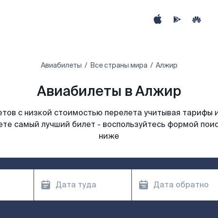
Авиабилеты
Все страны мира
Алжир‎
Авиабилеты в Алжир
тов с низкой стоимостью перелета учитывая тарифы 
те самый лучший билет - воспользуйтесь формой пои
ниже