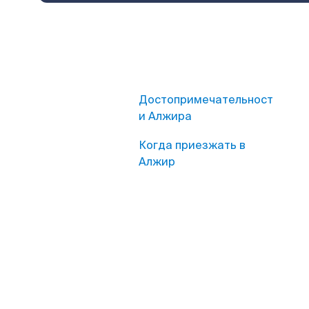
Достопримечательност
и Алжира
Когда приезжать в
Алжир