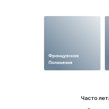
Французская
Полинезия
Часто лет