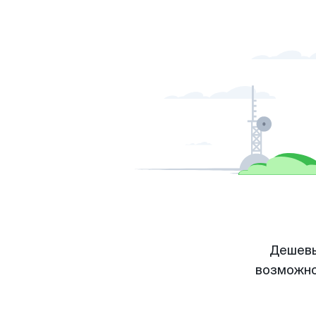
Дешевы
возможно