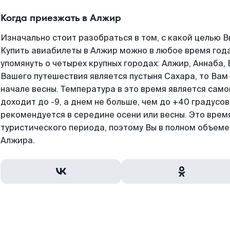
Когда приезжать в Алжир
Изначально стоит разобраться в том, с какой целью В
Купить авиабилеты в Алжир можно в любое время года
упомянуть о четырех крупных городах: Алжир, Аннаба,
Вашего путешествия является пустыня Сахара, то Вам
начале весны. Температура в это время является сам
доходит до -9, а днем не больше, чем до +40 градусо
рекомендуется в середине осени или весны. Это врем
туристического периода, поэтому Вы в полном объеме
Алжира.