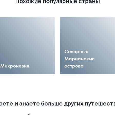
Похожие популярные страны
Северные
Марианские
Микронезия
острова
аете и знаете больше других путешес