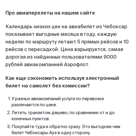
Про авиаперелеты на нашем сайте
Календарь низких цен на авиабилет из Чебоксар
показывает выгодные месяца в году, каждую
неделю по маршруту летают 5 прямых рейсов и 10
рейсов с пересадкой. Цена варьируется, самая
дорогая из найденных пользователями 9000
рублей авиакомпанией Аэрофлот.
Как еще сэкономить используя электронный
билет на самолет без комиссии?
У разных авиакомпаний услуги по перевозке
различаются по цене.
Лететь транзитом дешево, по сравнению от и до
конечных пунктов.
Покупайте туда и обратно сразу. Это выгоднее чем
билет Чебоксары Ауэ в одну сторону.