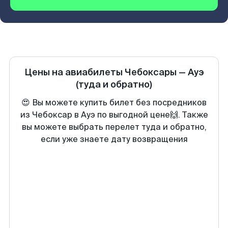
Цены на авиабилеты
Чебоксары
—
Ауэ
(туда и обратно)
😍 Вы можете купить билет без посредников
из Чебоксар в Ауэ по выгодной цене🙌. Также
вы можете выбрать перелет туда и обратно,
если уже знаете дату возвращения