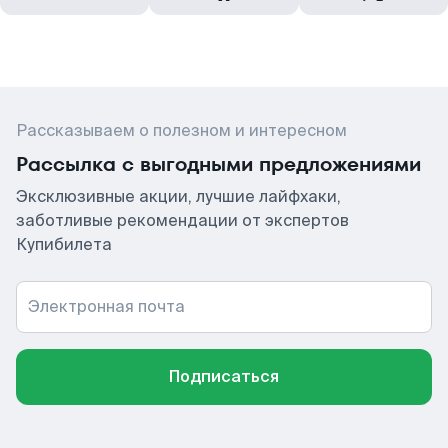
Рассказываем о полезном и интересном
Рассылка с выгодными предложениями
Эксклюзивные акции, лучшие лайфхаки,
заботливые рекомендации от экспертов
Купибилета
Электронная почта
Подписаться