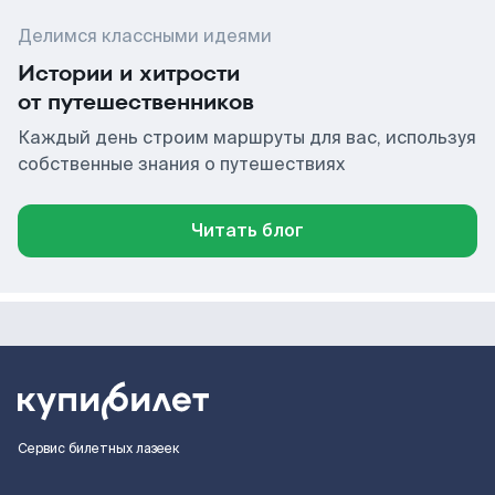
Делимся классными идеями
Истории и хитрости
от путешественников
Каждый день строим маршруты для вас, используя
собственные знания о путешествиях
Читать блог
Сервис билетных лазеек