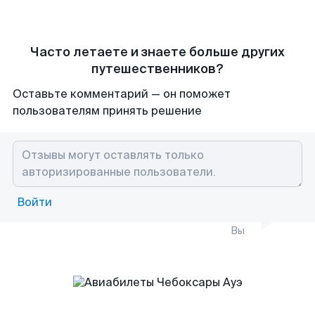
Часто летаете и знаете больше других
путешественников?
Оставьте комментарий — он поможет
пользователям принять решение
Войти
Вы