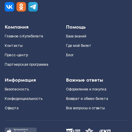
Компания
Помощь
Главное о Купибилете
База знаний
Контакты
Где мой билет
Пресс-центр
Блог
Партнерская программа
Информация
Важные ответы
Безопасность
Оформление и покупка
Конфиденциальность
Возврат и обмен билета
Оферта
Все вопросы и ответы