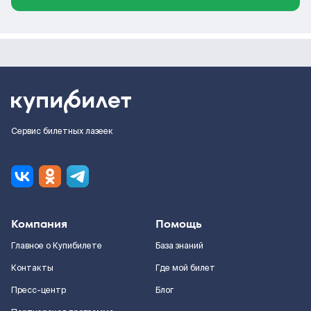
Сервис билетных лазеек
Компания
Помощь
Главное о Купибилете
База знаний
Контакты
Где мой билет
Пресс-центр
Блог