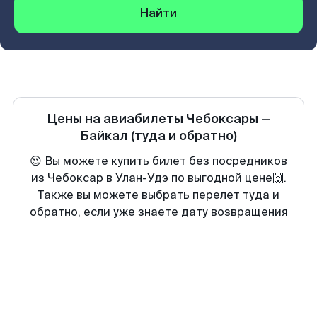
Найти
Цены на авиабилеты
Чебоксары
—
Байкал
(туда и обратно)
😍 Вы можете купить билет без посредников
из Чебоксар в Улан-Удэ по выгодной цене🙌.
Также вы можете выбрать перелет туда и
обратно, если уже знаете дату возвращения