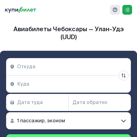
Авиабилеты Чебоксары — Улан-Удэ
(UUD)