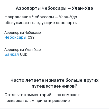
Аэропорты Чебоксары — Улан-Удэ
Направление Чебоксары — Улан-Удэ
обслуживают следующие аэропорты
Аэропорты
Чебоксар
Чебоксары
CSY
Аэропорты
Улан-Удэ
Байкал
UUD
Часто летаете и знаете больше других
путешественников?
Оставьте комментарий — он поможет
пользователям принять решение