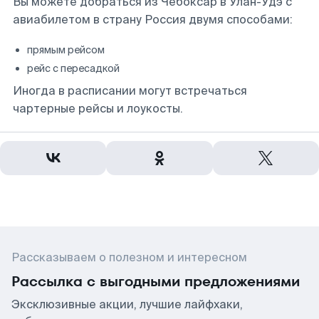
Вы можете добраться из Чебоксар в Улан-Удэ с
авиабилетом в страну Россия двумя способами:
прямым рейсом
рейс с пересадкой
Иногда в расписании могут встречаться
чартерные рейсы и лоукосты.
Рассказываем о полезном и интересном
Рассылка с выгодными предложениями
Эксклюзивные акции, лучшие лайфхаки,