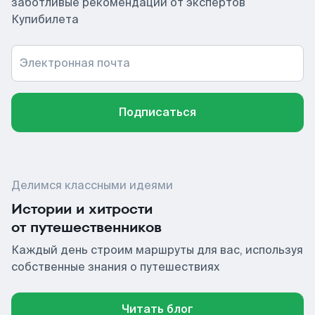
заботливые рекомендации от экспертов
Купибилета
Электронная почта
Подписаться
Делимся классными идеями
Истории и хитрости
от путешественников
Каждый день строим маршруты для вас, используя
собственные знания о путешествиях
Читать блог