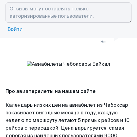
Войти
Вы
Про авиаперелеты на нашем сайте
Календарь низких цен на авиабилет из Чебоксар
показывает выгодные месяца в году, каждую
неделю по маршруту летают 5 прямых рейсов и 10
рейсов с пересадкой. Цена варьируется, самая
дорогая из найденных пользователями 9000