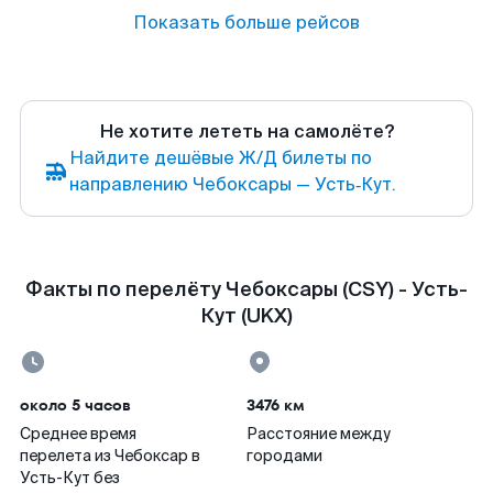
Показать больше рейсов
Не хотите лететь на самолёте?
Найдите дешёвые Ж/Д билеты по
направлению Чебоксары — Усть‑Кут.
Факты по перелёту Чебоксары (CSY) - Усть-
Кут (UKX)
около 5 часов
3476 км
Среднее время
Расстояние между
перелета из Чебоксар в
городами
Усть-Кут без