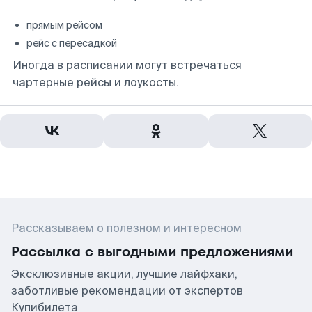
прямым рейсом
рейс с пересадкой
Иногда в расписании могут встречаться
чартерные рейсы и лоукосты.
Рассказываем о полезном и интересном
Рассылка с выгодными предложениями
Эксклюзивные акции, лучшие лайфхаки,
заботливые рекомендации от экспертов
Купибилета