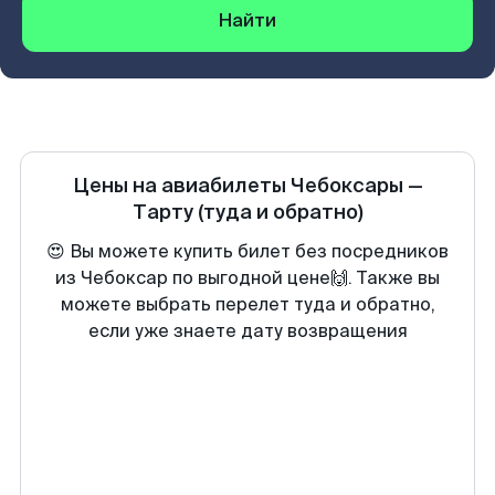
Найти
Цены на авиабилеты
Чебоксары
—
Тарту
(туда и обратно)
😍 Вы можете купить билет без посредников
из Чебоксар по выгодной цене🙌. Также вы
можете выбрать перелет туда и обратно,
если уже знаете дату возвращения