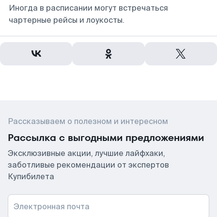
Иногда в расписании могут встречаться
чартерные рейсы и лоукосты.
Рассказываем о полезном и интересном
Рассылка с выгодными предложениями
Эксклюзивные акции, лучшие лайфхаки,
заботливые рекомендации от экспертов
Купибилета
Электронная почта