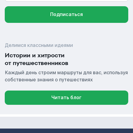
Подписаться
Делимся классными идеями
Истории и хитрости
от путешественников
Каждый день строим маршруты для вас, используя
собственные знания о путешествиях
Читать блог