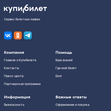
Сервис билетных лазеек
Компания
Помощь
Главное о Купибилете
База знаний
Контакты
Где мой билет
Пресс-центр
Блог
Партнерская программа
Информация
Важные ответы
Безопасность
Оформление и покупка