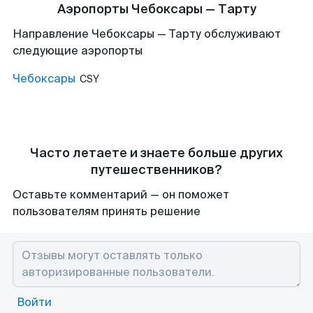
Аэропорты Чебоксары — Тарту
Направление Чебоксары — Тарту обслуживают
следующие аэропорты
Чебоксары
CSY
Часто летаете и знаете больше других
путешественников?
Оставьте комментарий — он поможет
пользователям принять решение
Войти