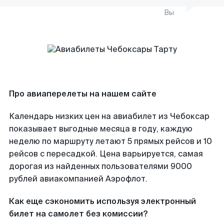
Вы
Про авиаперелеты на нашем сайте
Календарь низких цен на авиабилет из Чебоксар
показывает выгодные месяца в году, каждую
неделю по маршруту летают 5 прямых рейсов и 10
рейсов с пересадкой. Цена варьируется, самая
дорогая из найденных пользователями 9000
рублей авиакомпанией Аэрофлот.
Как еще сэкономить используя электронный
билет на самолет без комиссии?