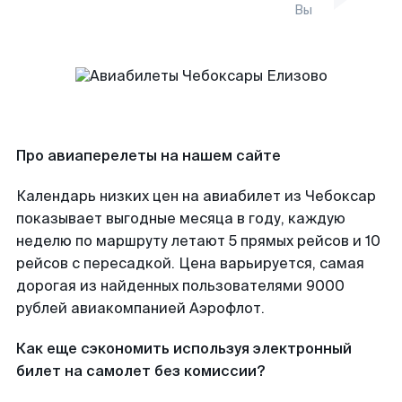
Вы
Про авиаперелеты на нашем сайте
Календарь низких цен на авиабилет из Чебоксар
показывает выгодные месяца в году, каждую
неделю по маршруту летают 5 прямых рейсов и 10
рейсов с пересадкой. Цена варьируется, самая
дорогая из найденных пользователями 9000
рублей авиакомпанией Аэрофлот.
Как еще сэкономить используя электронный
билет на самолет без комиссии?