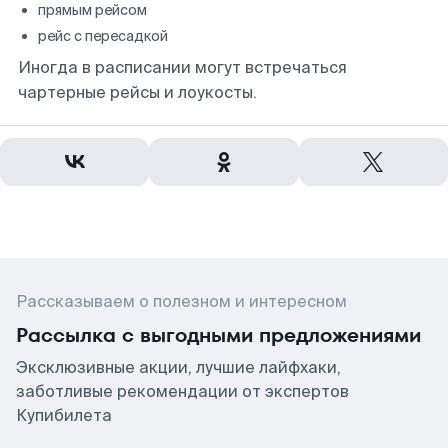
прямым рейсом
рейс с пересадкой
Иногда в расписании могут встречаться
чартерные рейсы и лоукосты.
Рассказываем о полезном и интересном
Рассылка с выгодными предложениями
Эксклюзивные акции, лучшие лайфхаки,
заботливые рекомендации от экспертов
Купибилета