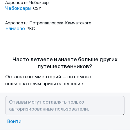
Аэропорты
Чебоксар
Чебоксары
CSY
Аэропорты
Петропавловска-Камчатского
Елизово
PKC
Часто летаете и знаете больше других
путешественников?
Оставьте комментарий — он поможет
пользователям принять решение
Войти