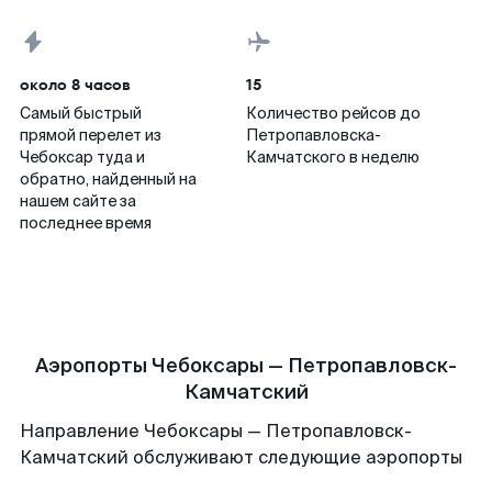
около 8 часов
15
Самый быстрый
Количество рейсов до
прямой перелет из
Петропавловска-
Чебоксар туда и
Камчатского в неделю
обратно, найденный на
нашем сайте за
последнее время
Аэропорты Чебоксары — Петропавловск-
Камчатский
Направление Чебоксары — Петропавловск-
Камчатский обслуживают следующие аэропорты