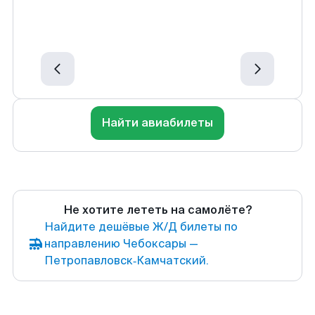
Найти авиабилеты
Не хотите лететь на самолёте?
Найдите дешёвые Ж/Д билеты по
направлению Чебоксары —
Петропавловск‑Камчатский.