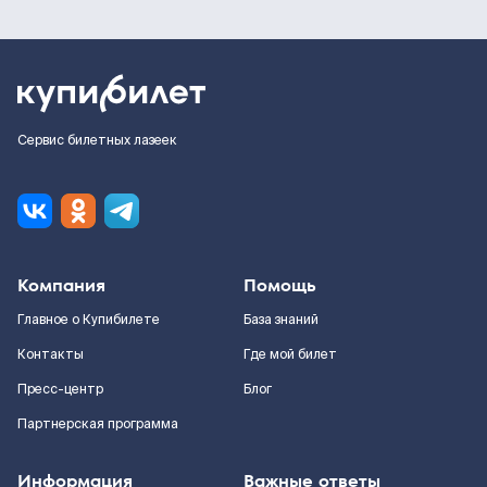
Сервис билетных лазеек
Компания
Помощь
Главное о Купибилете
База знаний
Контакты
Где мой билет
Пресс-центр
Блог
Партнерская программа
Информация
Важные ответы