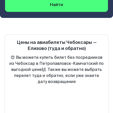
Найти
Цены на авиабилеты
Чебоксары
—
Елизово
(туда и обратно)
😍 Вы можете купить билет без посредников
из Чебоксар в Петропавловск-Камчатский по
выгодной цене🙌. Также вы можете выбрать
перелет туда и обратно, если уже знаете
дату возвращения