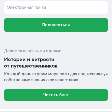
Электронная почта
Подписаться
Делимся классными идеями
Истории и хитрости
от путешественников
Каждый день строим маршруты для вас, используя
собственные знания о путешествиях
Читать блог