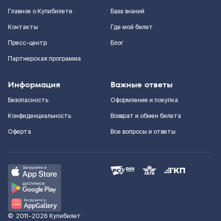
Главное о Купибилете
База знаний
Контакты
Где мой билет
Пресс-центр
Блог
Партнерская программа
Информация
Важные ответы
Безопасность
Оформление и покупка
Конфиденциальность
Возврат и обмен билета
Оферта
Все вопросы и ответы
©
2011–2026
Купибилет