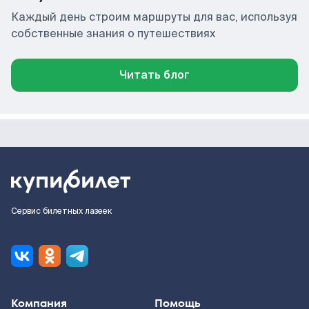
Каждый день строим маршруты для вас, используя
собственные знания о путешествиях
Читать блог
Сервис билетных лазеек
Компания
Помощь