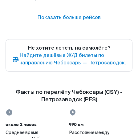
Показать больше рейсов
Не хотите лететь на самолёте?
Найдите дешёвые Ж/Д билеты по
направлению Чебоксары — Петрозаводск.
Факты по перелёту Чебоксары (CSY) -
Петрозаводск (PES)
около 2 часов
990 км
Среднее время
Расстояние между