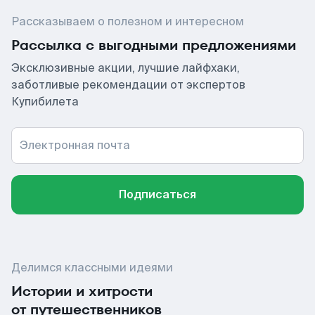
Рассказываем о полезном и интересном
Рассылка с выгодными предложениями
Эксклюзивные акции, лучшие лайфхаки,
заботливые рекомендации от экспертов
Купибилета
Электронная почта
Подписаться
Делимся классными идеями
Истории и хитрости
от путешественников