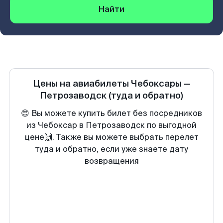
Найти
Цены на авиабилеты
Чебоксары
—
Петрозаводск
(туда и обратно)
😍 Вы можете купить билет без посредников
из Чебоксар в Петрозаводск по выгодной
цене🙌. Также вы можете выбрать перелет
туда и обратно, если уже знаете дату
возвращения