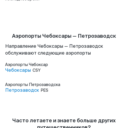
Аэропорты Чебоксары — Петрозаводск
Направление Чебоксары — Петрозаводск
обслуживают следующие аэропорты
Аэропорты
Чебоксар
Чебоксары
CSY
Аэропорты
Петрозаводска
Петрозаводск
PES
Часто летаете и знаете больше других
путешественников?