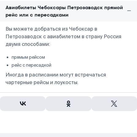
Авиабилеты Чебоксары Петрозаводск прямой
рейс или с пересадками
Вы можете добраться из Чебоксар в
Петрозаводск с авиабилетом в страну Россия
двумя способами:
прямым рейсом
рейс с пересадкой
Иногда в расписании могут встречаться
чартерные рейсы и лоукосты.