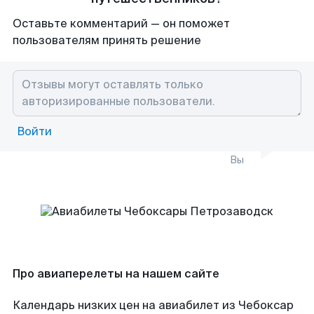
Оставьте комментарий — он поможет
пользователям принять решение
Войти
Вы
Про авиаперелеты на нашем сайте
Календарь низких цен на авиабилет из Чебоксар