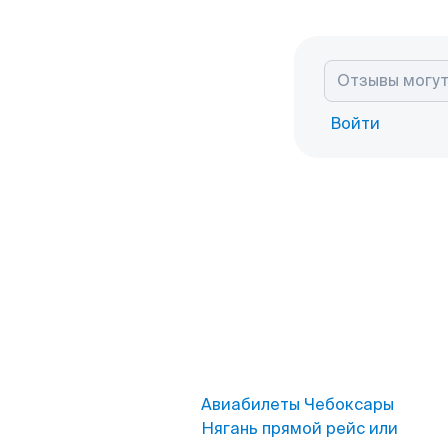
Войти
Авиабилеты Чебоксары
Нягань прямой рейс или