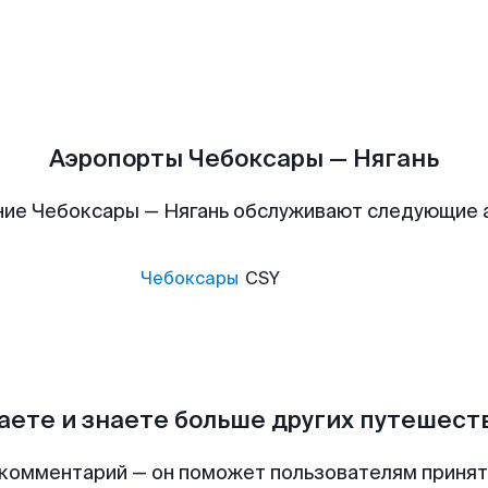
Аэропорты Чебоксары — Нягань
ие Чебоксары — Нягань обслуживают следующие
Чебоксары
CSY
аете и знаете больше других путешес
комментарий — он поможет пользователям приня