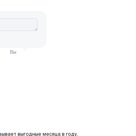
Вы
зывает выгодные месяца в году,