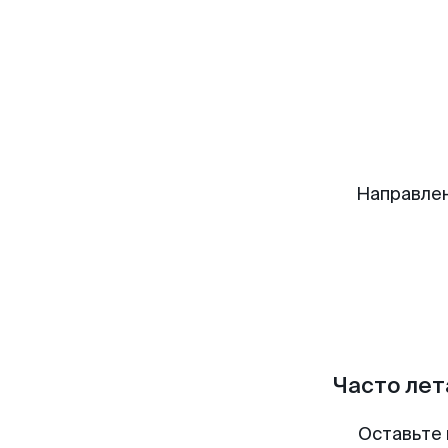
Направлен
Часто лет
Оставьте 