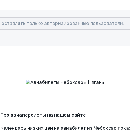
Про авиаперелеты на нашем сайте
Календарь низких цен на авиабилет из Чебоксар пока