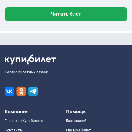
Читать блог
Сервис билетных лазеек
Компания
Помощь
Главное о Купибилете
База знаний
Контакты
Где мой билет