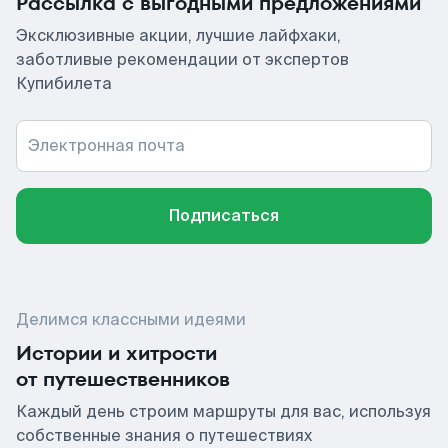
Рассылка с выгодными предложениями
Эксклюзивные акции, лучшие лайфхаки,
заботливые рекомендации от экспертов
Купибилета
Электронная почта
Подписаться
Делимся классными идеями
Истории и хитрости
от путешественников
Каждый день строим маршруты для вас, используя
собственные знания о путешествиях