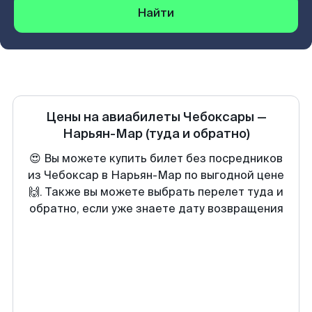
Найти
Цены на авиабилеты
Чебоксары
—
Нарьян-Мар
(туда и обратно)
😍 Вы можете купить билет без посредников
из Чебоксар в Нарьян-Мар по выгодной цене
🙌. Также вы можете выбрать перелет туда и
обратно, если уже знаете дату возвращения