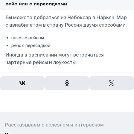
рейс или с пересадками
Вы можете добраться из Чебоксар в Нарьян-Мар
с авиабилетом в страну Россия двумя способами:
прямым рейсом
рейс с пересадкой
Иногда в расписании могут встречаться
чартерные рейсы и лоукосты.
Рассказываем о полезном и интересном