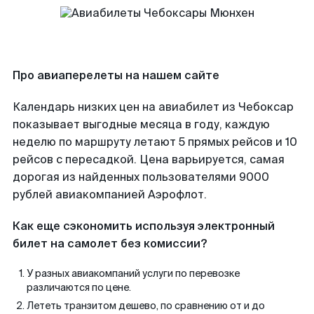
Про авиаперелеты на нашем сайте
Календарь низких цен на авиабилет из Чебоксар
показывает выгодные месяца в году, каждую
неделю по маршруту летают 5 прямых рейсов и 10
рейсов с пересадкой. Цена варьируется, самая
дорогая из найденных пользователями 9000
рублей авиакомпанией Аэрофлот.
Как еще сэкономить используя электронный
билет на самолет без комиссии?
У разных авиакомпаний услуги по перевозке
различаются по цене.
Лететь транзитом дешево, по сравнению от и до