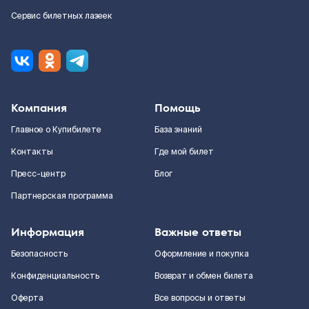
Сервис билетных лазеек
Компания
Помощь
Главное о Купибилете
База знаний
Контакты
Где мой билет
Пресс-центр
Блог
Партнерская программа
Информация
Важные ответы
Безопасность
Оформление и покупка
Конфиденциальность
Возврат и обмен билета
Оферта
Все вопросы и ответы