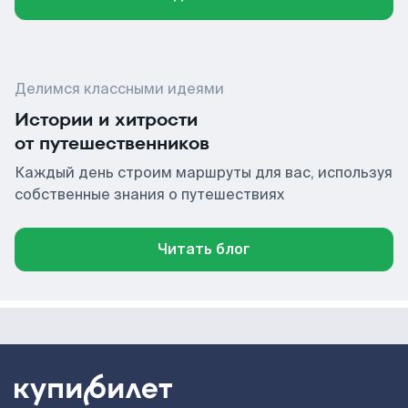
Делимся классными идеями
Истории и хитрости
от путешественников
Каждый день строим маршруты для вас, используя
собственные знания о путешествиях
Читать блог