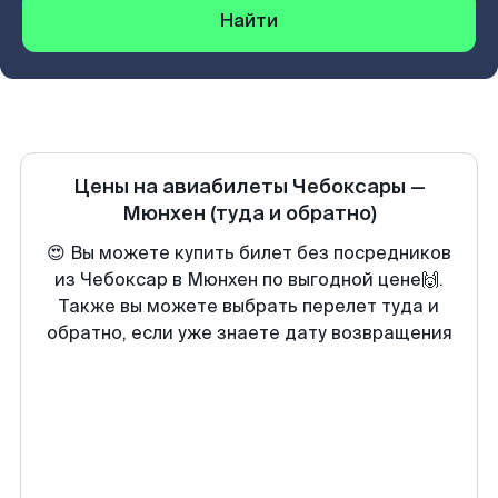
Найти
Цены на авиабилеты
Чебоксары
—
Мюнхен
(туда и обратно)
😍 Вы можете купить билет без посредников
из Чебоксар в Мюнхен по выгодной цене🙌.
Также вы можете выбрать перелет туда и
обратно, если уже знаете дату возвращения