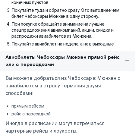
конечных пунктов.
Покупайте туда и обратно сразу. Это выгоднее чем
билет Чебоксары Мюнхен в одну сторону.
При покупке обращайте внимание на лучшие
спецпредложения авиакомпаний, акции, скидки и
распродажи авиабилетов из Мюнхена.
Покупайте авиабилет на неделе, а не в выходные.
Авиабилеты Чебоксары Мюнхен прямой рейс
или с пересадками
Вы можете добраться из Чебоксар в Мюнхен с
авиабилетом в страну Германия двумя
способами:
прямым рейсом
рейс с пересадкой
Иногда в расписании могут встречаться
чартерные рейсы и лоукосты.