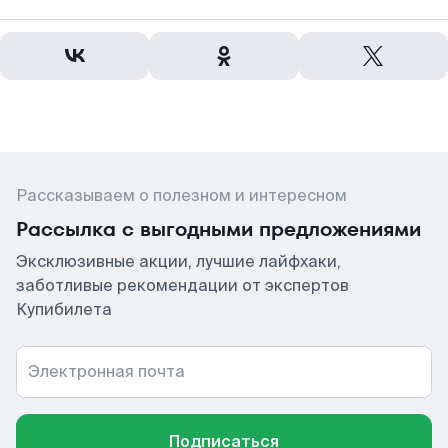
Рассказываем о полезном и интересном
Рассылка с выгодными предложениями
Эксклюзивные акции, лучшие лайфхаки,
заботливые рекомендации от экспертов
Купибилета
Электронная почта
Подписаться