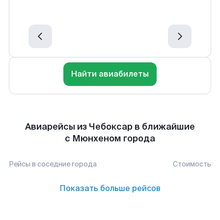
Найти авиабилеты
Авиарейсы из Чебоксар в ближайшие
с Мюнхеном города
Рейсы в соседние города
Стоимость
Показать больше рейсов