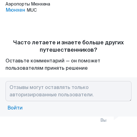
Аэропорты
Мюнхена
Мюнхен
MUC
Часто летаете и знаете больше других
путешественников?
Оставьте комментарий — он поможет
пользователям принять решение
Войти
Вы