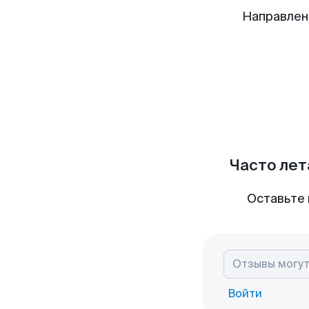
Направлен
Часто лет
Оставьте 
Войти