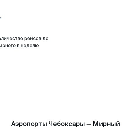
оличество рейсов до
ирного в неделю
Аэропорты Чебоксары — Мирный