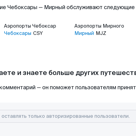
ие Чебоксары — Мирный обслуживают следующие
Аэропорты
Чебоксар
Аэропорты
Мирного
Чебоксары
CSY
Мирный
MJZ
аете и знаете больше других путешес
комментарий — он поможет пользователям приня