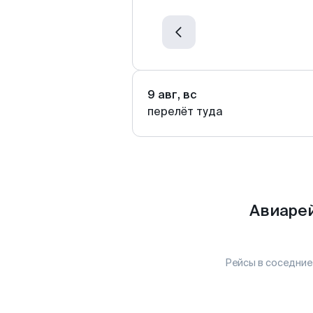
9 авг, вс
перелёт туда
Авиарей
Рейсы в соседние