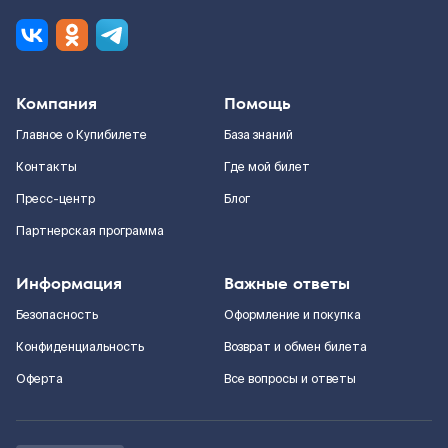
Компания
Помощь
Главное о Купибилете
База знаний
Контакты
Где мой билет
Пресс-центр
Блог
Партнерская программа
Информация
Важные ответы
Безопасность
Оформление и покупка
Конфиденциальность
Возврат и обмен билета
Оферта
Все вопросы и ответы