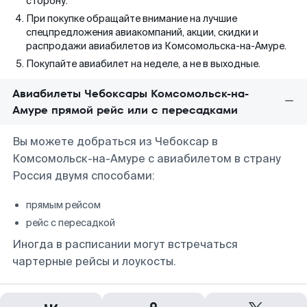
сторону.
При покупке обращайте внимание на лучшие
спецпредложения авиакомпаний, акции, скидки и
распродажи авиабилетов из Комсомольска-на-Амуре.
Покупайте авиабилет на неделе, а не в выходные.
Авиабилеты Чебоксары Комсомольск-на-
Амуре прямой рейс или с пересадками
Вы можете добраться из Чебоксар в
Комсомольск-на-Амуре с авиабилетом в страну
Россия двумя способами:
прямым рейсом
рейс с пересадкой
Иногда в расписании могут встречаться
чартерные рейсы и лоукосты.