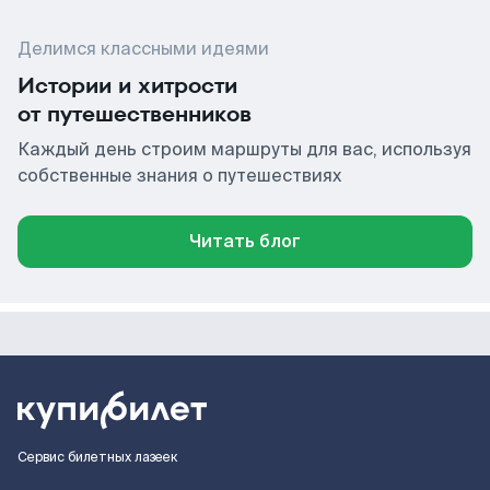
Делимся классными идеями
Истории и хитрости
от путешественников
Каждый день строим маршруты для вас, используя
собственные знания о путешествиях
Читать блог
Сервис билетных лазеек