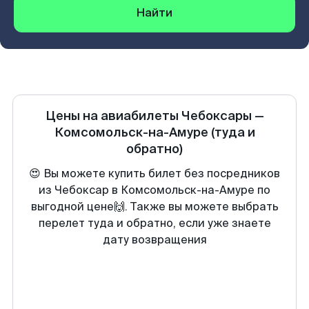
Найти
Цены на авиабилеты
Чебоксары
—
Комсомольск-на-Амуре
(туда и
обратно)
😍 Вы можете купить билет без посредников
из Чебоксар в Комсомольск-на-Амуре по
выгодной цене🙌. Также вы можете выбрать
перелет туда и обратно, если уже знаете
дату возвращения