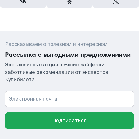
Рассказываем о полезном и интересном
Рассылка с выгодными предложениями
Эксклюзивные акции, лучшие лайфхаки,
заботливые рекомендации от экспертов
Купибилета
Электронная почта
Подписаться