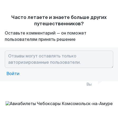
Часто летаете и знаете больше других
путешественников?
Оставьте комментарий — он поможет
пользователям принять решение
Войти
Вы