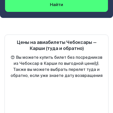
Найти
Цены на авиабилеты
Чебоксары
—
Карши
(туда и обратно)
😍 Вы можете купить билет без посредников
из Чебоксар в Карши по выгодной цене🙌.
Также вы можете выбрать перелет туда и
обратно, если уже знаете дату возвращения