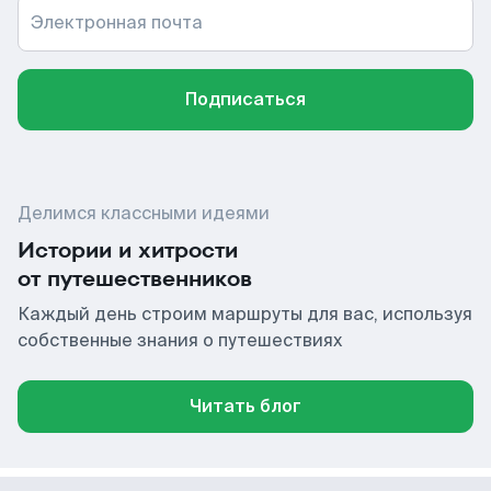
Электронная почта
Подписаться
Делимся классными идеями
Истории и хитрости
от путешественников
Каждый день строим маршруты для вас, используя
собственные знания о путешествиях
Читать блог