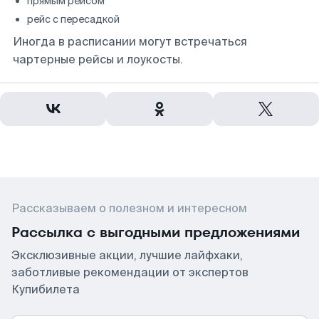
прямым рейсом
рейс с пересадкой
Иногда в расписании могут встречаться
чартерные рейсы и лоукосты.
Рассказываем о полезном и интересном
Рассылка с выгодными предложениями
Эксклюзивные акции, лучшие лайфхаки,
заботливые рекомендации от экспертов
Купибилета