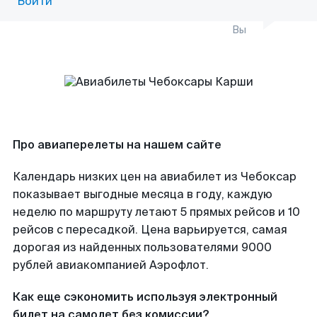
Войти
Вы
Про авиаперелеты на нашем сайте
Календарь низких цен на авиабилет из Чебоксар
показывает выгодные месяца в году, каждую
неделю по маршруту летают 5 прямых рейсов и 10
рейсов с пересадкой. Цена варьируется, самая
дорогая из найденных пользователями 9000
рублей авиакомпанией Аэрофлот.
Как еще сэкономить используя электронный
билет на самолет без комиссии?