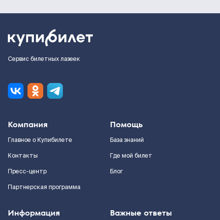
Сервис билетных лазеек
Компания
Помощь
Главное о Купибилете
База знаний
Контакты
Где мой билет
Пресс-центр
Блог
Партнерская программа
Информация
Важные ответы