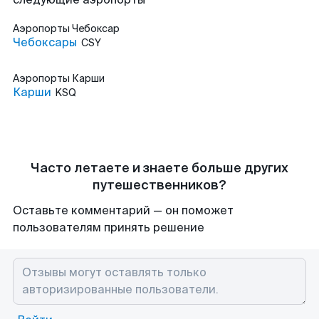
Аэропорты
Чебоксар
Чебоксары
CSY
Аэропорты
Карши
Карши
KSQ
Часто летаете и знаете больше других
путешественников?
Оставьте комментарий — он поможет
пользователям принять решение