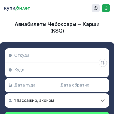
Авиабилеты Чебоксары — Карши
(KSQ)