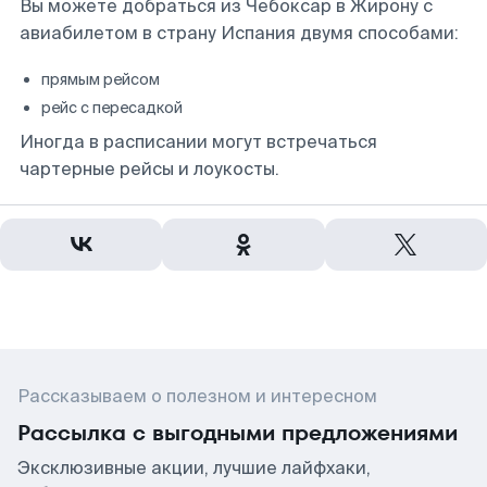
Вы можете добраться из Чебоксар в Жирону с
авиабилетом в страну Испания двумя способами:
прямым рейсом
рейс с пересадкой
Иногда в расписании могут встречаться
чартерные рейсы и лоукосты.
Рассказываем о полезном и интересном
Рассылка с выгодными предложениями
Эксклюзивные акции, лучшие лайфхаки,