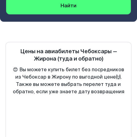
Найти
Цены на авиабилеты
Чебоксары
—
Жирона
(туда и обратно)
😍 Вы можете купить билет без посредников
из Чебоксар в Жирону по выгодной цене🙌.
Также вы можете выбрать перелет туда и
обратно, если уже знаете дату возвращения