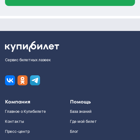
Сервис билетных лазеек
Компания
Помощь
Главное о Купибилете
База знаний
Контакты
Где мой билет
Пресс-центр
Блог