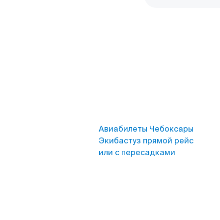
Авиабилеты Чебоксары
Экибастуз прямой рейс
или с пересадками