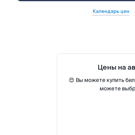
Календарь цен
Цены на а
😍 Вы можете купить бил
можете выбра