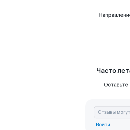
Направлени
Часто лет
Оставьте 
Войти