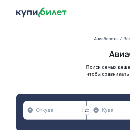
Авиабилеты
Вс
Авиа
Поиск самых дешев
чтобы сравнивать 