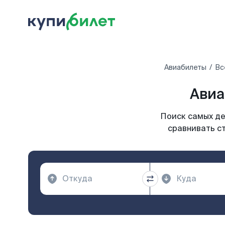
Авиабилеты
Вс
Авиа
Поиск самых де
сравнивать ст