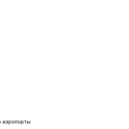
е аэропорты