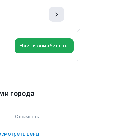
Найти авиабилеты
ми города
Стоимость
осмотреть цены