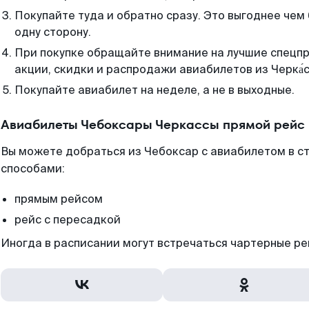
Покупайте туда и обратно сразу. Это выгоднее чем
одну сторону.
При покупке обращайте внимание на лучшие спецп
акции, скидки и распродажи авиабилетов из Черка́с
Покупайте авиабилет на неделе, а не в выходные.
Авиабилеты Чебоксары Черкассы прямой рейс 
Вы можете добраться из Чебоксар с авиабилетом в с
способами:
прямым рейсом
рейс с пересадкой
Иногда в расписании могут встречаться чартерные ре