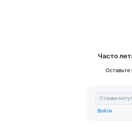
Часто лет
Оставьте 
Войти