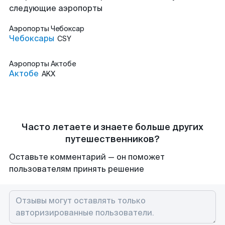
следующие аэропорты
Аэропорты
Чебоксар
Чебоксары
CSY
Аэропорты
Актобе
Актобе
AKX
Часто летаете и знаете больше других
путешественников?
Оставьте комментарий — он поможет
пользователям принять решение