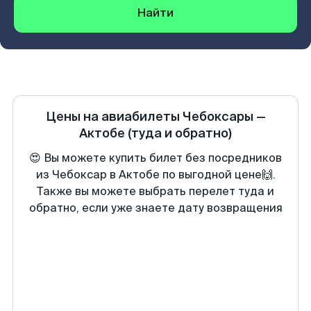
Найти
Цены на авиабилеты
Чебоксары
—
Актобе
(туда и обратно)
😍 Вы можете купить билет без посредников
из Чебоксар в Актобе по выгодной цене🙌.
Также вы можете выбрать перелет туда и
обратно, если уже знаете дату возвращения