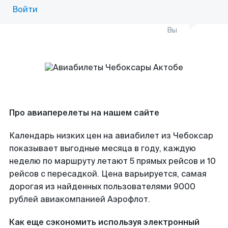
Войти
Вы
Про авиаперелеты на нашем сайте
Календарь низких цен на авиабилет из Чебоксар
показывает выгодные месяца в году, каждую
неделю по маршруту летают 5 прямых рейсов и 10
рейсов с пересадкой. Цена варьируется, самая
дорогая из найденных пользователями 9000
рублей авиакомпанией Аэрофлот.
Как еще сэкономить используя электронный