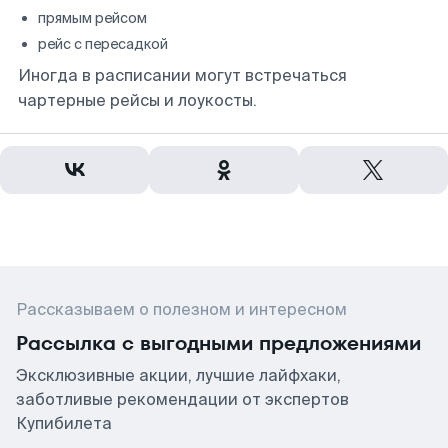
прямым рейсом
рейс с пересадкой
Иногда в расписании могут встречаться
чартерные рейсы и лоукосты.
Рассказываем о полезном и интересном
Рассылка с выгодными предложениями
Эксклюзивные акции, лучшие лайфхаки,
заботливые рекомендации от экспертов
Купибилета