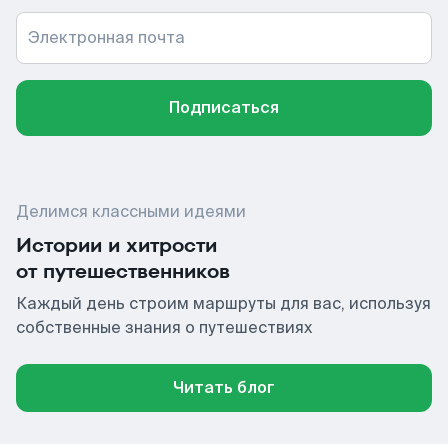
Электронная почта
Подписаться
Делимся классными идеями
Истории и хитрости
от путешественников
Каждый день строим маршруты для вас, используя
собственные знания о путешествиях
Читать блог