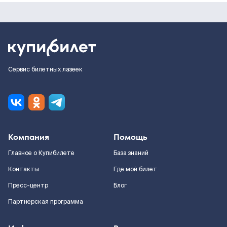
Сервис билетных лазеек
Компания
Помощь
Главное о Купибилете
База знаний
Контакты
Где мой билет
Пресс-центр
Блог
Партнерская программа