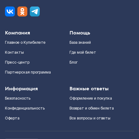
Компания
Помощь
Главное о Купибилете
База знаний
Контакты
Где мой билет
Пресс-центр
Блог
Партнерская программа
Информация
Важные ответы
Безопасность
Оформление и покупка
Конфиденциальность
Возврат и обмен билета
Оферта
Все вопросы и ответы