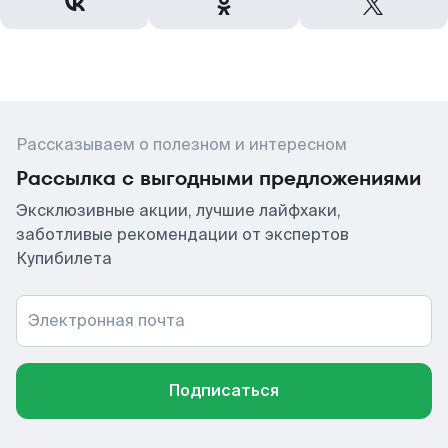
Рассказываем о полезном и интересном
Рассылка с выгодными предложениями
Эксклюзивные акции, лучшие лайфхаки,
заботливые рекомендации от экспертов
Купибилета
Электронная почта
Подписаться