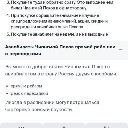
Покупайте туда и обратно сразу. Это выгоднее чем
билет Чиангмай Псков в одну сторону.
При покупке обращайте внимание на лучшие
спецпредложения авиакомпаний, акции, скидки и
распродажи авиабилетов из Пскова.
Покупайте авиабилет на неделе, а не в выходные.
Авиабилеты Чиангмай Псков прямой рейс или
с пересадками
Вы можете добраться из Чиангмая в Псков с
авиабилетом в страну Россия двумя способами:
прямым рейсом
рейс с пересадкой
Иногда в расписании могут встречаться
чартерные рейсы и лоукосты.