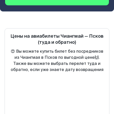
Цены на авиабилеты
Чиангмай
—
Псков
(туда и обратно)
😍 Вы можете купить билет без посредников
из Чиангмая в Псков по выгодной цене🙌.
Также вы можете выбрать перелет туда и
обратно, если уже знаете дату возвращения