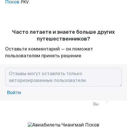
Псков
PKV
Часто летаете и знаете больше других
путешественников?
Оставьте комментарий — он поможет
пользователям принять решение
Войти
Вы