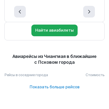
Найти авиабилеты
Авиарейсы из Чиангмая в ближайшие
с Псковом города
Рейсы в соседние города
Стоимость
Показать больше рейсов