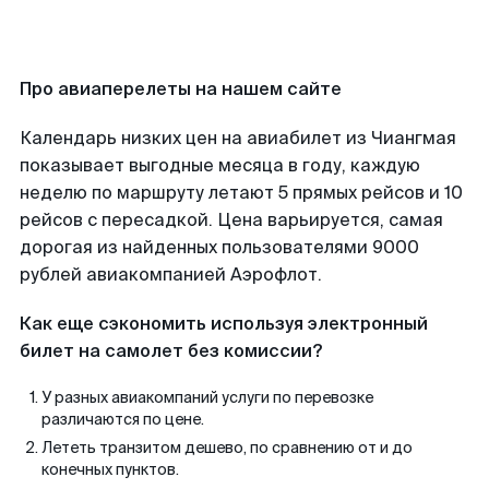
Про авиаперелеты на нашем сайте
Календарь низких цен на авиабилет из Чиангмая
показывает выгодные месяца в году, каждую
неделю по маршруту летают 5 прямых рейсов и 10
рейсов с пересадкой. Цена варьируется, самая
дорогая из найденных пользователями 9000
рублей авиакомпанией Аэрофлот.
Как еще сэкономить используя электронный
билет на самолет без комиссии?
У разных авиакомпаний услуги по перевозке
различаются по цене.
Лететь транзитом дешево, по сравнению от и до
конечных пунктов.