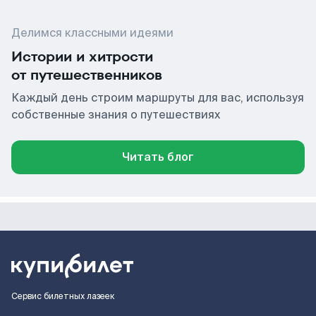
Делимся классными идеями
Истории и хитрости
от путешественников
Каждый день строим маршруты для вас, используя
собственные знания о путешествиях
Читать блог
Сервис билетных лазеек