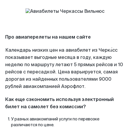
Про авиаперелеты на нашем сайте
Календарь низких цен на авиабилет из Черка́сс
показывает выгодные месяца в году, каждую
неделю по маршруту летают 5 прямых рейсов и 10
рейсов с пересадкой. Цена варьируется, самая
дорогая из найденных пользователями 9000
рублей авиакомпанией Аэрофлот.
Как еще сэкономить используя электронный
билет на самолет без комиссии?
У разных авиакомпаний услуги по перевозке
различаются по цене.