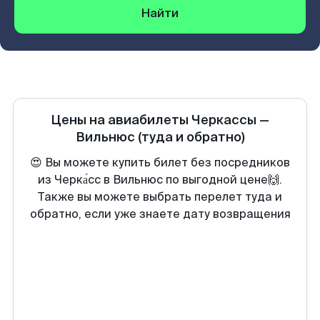
Найти
Цены на авиабилеты
Черкассы
—
Вильнюс
(туда и обратно)
😍 Вы можете купить билет без посредников
из Черка́сс в Вильнюс по выгодной цене🙌.
Также вы можете выбрать перелет туда и
обратно, если уже знаете дату возвращения