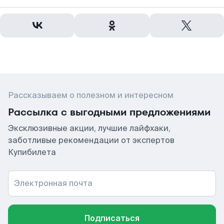
Рассказываем о полезном и интересном
Рассылка с выгодными предложениями
Эксклюзивные акции, лучшие лайфхаки,
заботливые рекомендации от экспертов
Купибилета
Электронная почта
Подписаться