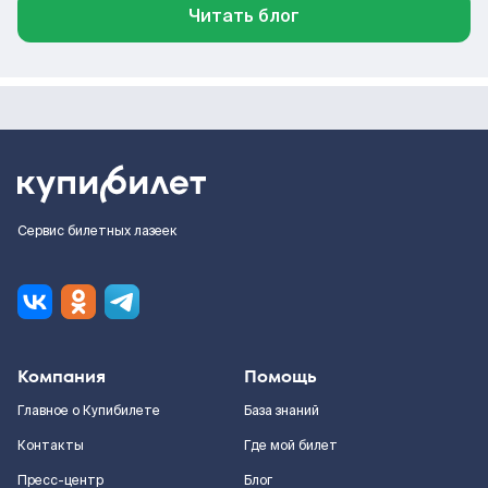
Читать блог
Сервис билетных лазеек
Компания
Помощь
Главное о Купибилете
База знаний
Контакты
Где мой билет
Пресс-центр
Блог