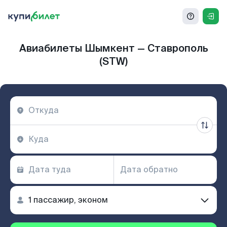
Авиабилеты Шымкент — Ставрополь
(STW)