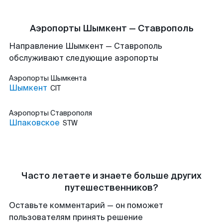
Аэропорты Шымкент — Ставрополь
Направление Шымкент — Ставрополь
обслуживают следующие аэропорты
Аэропорты
Шымкента
Шымкент
CIT
Аэропорты
Ставрополя
Шпаковское
STW
Часто летаете и знаете больше других
путешественников?
Оставьте комментарий — он поможет
пользователям принять решение