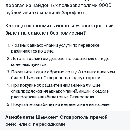
дорогая из найденных пользователями 9000
рублей авиакомпанией Аэрофлот.
Как еще сэкономить используя электронный
билет на самолет без комиссии?
У разных авиакомпаний услуги по перевозке
различаются по цене.
Лететь транзитом дешево, по сравнению от и до
конечных пунктов.
Покупайте туда и обратно сразу. Это выгоднее чем
билет Шымкент Ставрополь в одну сторону.
При покупке обращайте внимание на лучшие
спецпредложения авиакомпаний, акции, скидки и
распродажи авиабилетов из Ставрополя.
Покупайте авиабилет на неделе, а не в выходные.
Авиабилеты Шымкент Ставрополь прямой
рейс или с пересадками