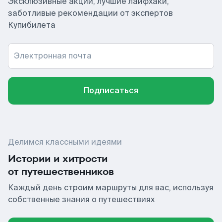
Эксклюзивные акции, лучшие лайфхаки,
заботливые рекомендации от экспертов
Купибилета
Электронная почта
Подписаться
Делимся классными идеями
Истории и хитрости
от путешественников
Каждый день строим маршруты для вас, используя
собственные знания о путешествиях