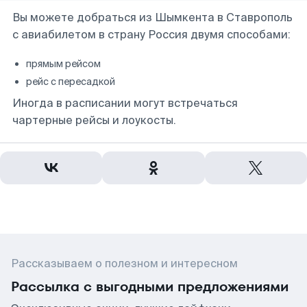
Вы можете добраться из Шымкента в Ставрополь
с авиабилетом в страну Россия двумя способами:
прямым рейсом
рейс с пересадкой
Иногда в расписании могут встречаться
чартерные рейсы и лоукосты.
Рассказываем о полезном и интересном
Рассылка с выгодными предложениями