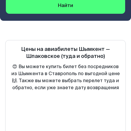
Найти
Цены на авиабилеты
Шымкент
—
Шпаковское
(туда и обратно)
😍 Вы можете купить билет без посредников
из Шымкента в Ставрополь по выгодной цене
🙌. Также вы можете выбрать перелет туда и
обратно, если уже знаете дату возвращения