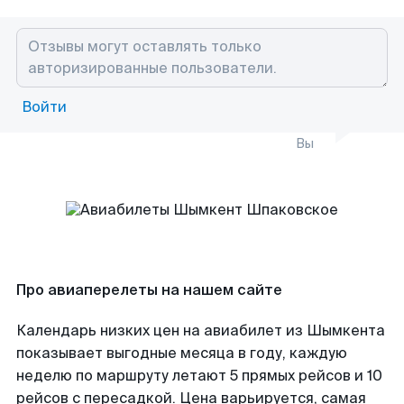
Войти
Вы
Про авиаперелеты на нашем сайте
Календарь низких цен на авиабилет из Шымкента
показывает выгодные месяца в году, каждую
неделю по маршруту летают 5 прямых рейсов и 10
рейсов с пересадкой. Цена варьируется, самая