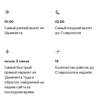
01:00
22:00
Самый ранний вылет из
Самый поздний вылет
Шымкента
до Ставрополя
около 3 часов
15
Самый быстрый
Количество рейсов до
прямой перелет из
Ставрополя в неделю
Шымкента туда и
обратно, найденный на
нашем сайте за
последнее время