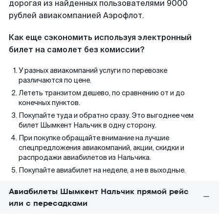
дорогая из найденных пользователями 9000
рублей авиакомпанией Аэрофлот.
Как еще сэкономить используя электронный
билет на самолет без комиссии?
У разных авиакомпаний услуги по перевозке
различаются по цене.
Лететь транзитом дешево, по сравнению от и до
конечных пунктов.
Покупайте туда и обратно сразу. Это выгоднее чем
билет Шымкент Нальчик в одну сторону.
При покупке обращайте внимание на лучшие
спецпредложения авиакомпаний, акции, скидки и
распродажи авиабилетов из Нальчика.
Покупайте авиабилет на неделе, а не в выходные.
Авиабилеты Шымкент Нальчик прямой рейс
или с пересадками