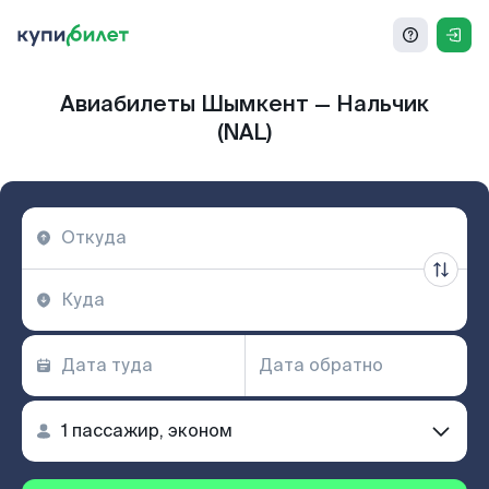
Авиабилеты Шымкент — Нальчик
(NAL)