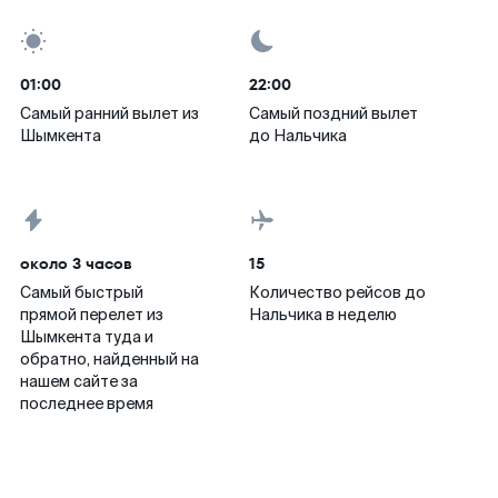
01:00
22:00
Самый ранний вылет из
Самый поздний вылет
Шымкента
до Нальчика
около 3 часов
15
Самый быстрый
Количество рейсов до
прямой перелет из
Нальчика в неделю
Шымкента туда и
обратно, найденный на
нашем сайте за
последнее время