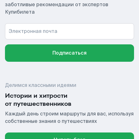
заботливые рекомендации от экспертов
Купибилета
Электронная почта
Подписаться
Делимся классными идеями
Истории и хитрости
от путешественников
Каждый день строим маршруты для вас, используя
собственные знания о путешествиях