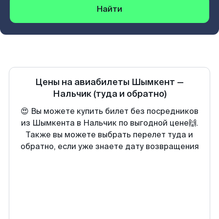
Найти
Цены на авиабилеты
Шымкент
—
Нальчик
(туда и обратно)
😍 Вы можете купить билет без посредников
из Шымкента в Нальчик по выгодной цене🙌.
Также вы можете выбрать перелет туда и
обратно, если уже знаете дату возвращения