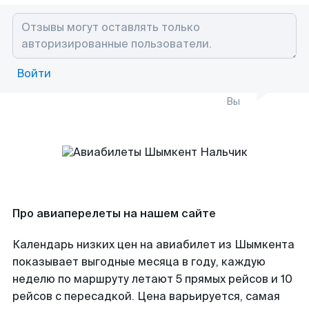
Войти
Вы
Про авиаперелеты на нашем сайте
Календарь низких цен на авиабилет из Шымкента
показывает выгодные месяца в году, каждую
неделю по маршруту летают 5 прямых рейсов и 10
рейсов с пересадкой. Цена варьируется, самая