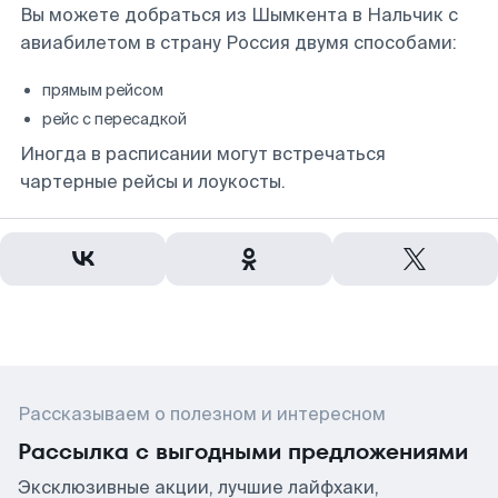
Вы можете добраться из Шымкента в Нальчик с
авиабилетом в страну Россия двумя способами:
прямым рейсом
рейс с пересадкой
Иногда в расписании могут встречаться
чартерные рейсы и лоукосты.
Рассказываем о полезном и интересном
Рассылка с выгодными предложениями
Эксклюзивные акции, лучшие лайфхаки,