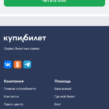
Читать блог
Сервис билетных лазеек
Компания
Помощь
Главное о Купибилете
База знаний
Контакты
Где мой билет
Пресс-центр
Блог