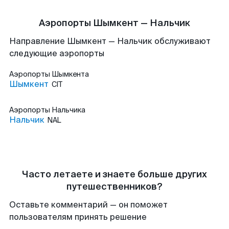
Аэропорты Шымкент — Нальчик
Направление Шымкент — Нальчик обслуживают
следующие аэропорты
Аэропорты
Шымкента
Шымкент
CIT
Аэропорты
Нальчика
Нальчик
NAL
Часто летаете и знаете больше других
путешественников?
Оставьте комментарий — он поможет
пользователям принять решение