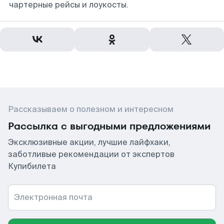
чартерные рейсы и лоукосты.
Рассказываем о полезном и интересном
Рассылка с выгодными предложениями
Эксклюзивные акции, лучшие лайфхаки,
заботливые рекомендации от экспертов
Купибилета
Электронная почта