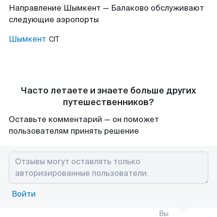
Направление Шымкент — Балаково обслуживают
следующие аэропорты
Шымкент
CIT
Часто летаете и знаете больше других
путешественников?
Оставьте комментарий — он поможет
пользователям принять решение
Войти
Вы