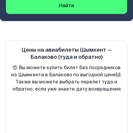
Найти
Цены на авиабилеты
Шымкент
—
Балаково
(туда и обратно)
😍 Вы можете купить билет без посредников
из Шымкента в Балаково по выгодной цене🙌.
Также вы можете выбрать перелет туда и
обратно, если уже знаете дату возвращения