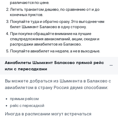
различаются по цене.
Лететь транзитом дешево, по сравнению от и до
конечных пунктов.
Покупайте туда и обратно сразу. Это выгоднее чем
билет Шымкент Балаково в одну сторону.
При покупке обращайте внимание на лучшие
спецпредложения авиакомпаний, акции, скидки и
распродажи авиабилетов из Балаково.
Покупайте авиабилет на неделе, а не в выходные.
Авиабилеты Шымкент Балаково прямой рейс
или с пересадками
Вы можете добраться из Шымкента в Балаково с
авиабилетом в страну Россия двумя способами:
прямым рейсом
рейс с пересадкой
Иногда в расписании могут встречаться