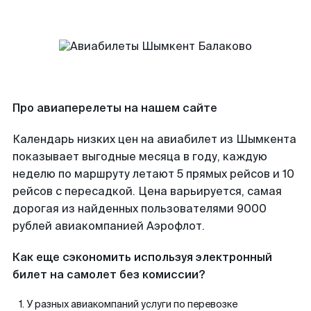
Про авиаперелеты на нашем сайте
Календарь низких цен на авиабилет из Шымкента
показывает выгодные месяца в году, каждую
неделю по маршруту летают 5 прямых рейсов и 10
рейсов с пересадкой. Цена варьируется, самая
дорогая из найденных пользователями 9000
рублей авиакомпанией Аэрофлот.
Как еще сэкономить используя электронный
билет на самолет без комиссии?
У разных авиакомпаний услуги по перевозке