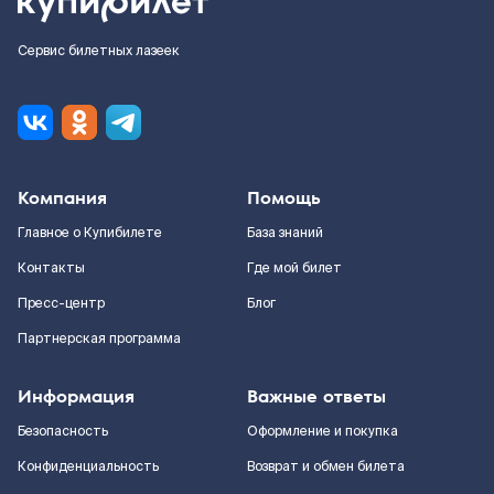
Сервис билетных лазеек
Компания
Помощь
Главное о Купибилете
База знаний
Контакты
Где мой билет
Пресс-центр
Блог
Партнерская программа
Информация
Важные ответы
Безопасность
Оформление и покупка
Конфиденциальность
Возврат и обмен билета