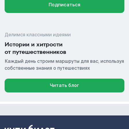
Подписаться
Делимся классными идеями
Истории и хитрости
от путешественников
Каждый день строим маршруты для вас, используя
собственные знания о путешествиях
Читать блог