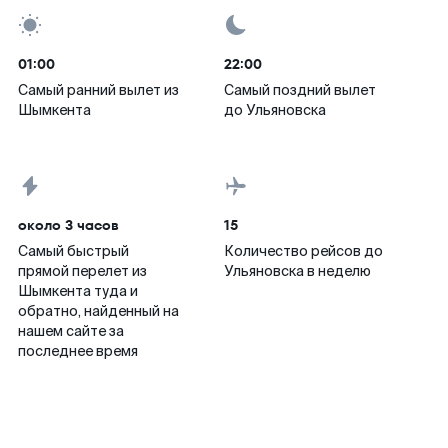
01:00
22:00
Самый ранний вылет из
Самый поздний вылет
Шымкента
до Ульяновска
около 3 часов
15
Самый быстрый
Количество рейсов до
прямой перелет из
Ульяновска в неделю
Шымкента туда и
обратно, найденный на
нашем сайте за
последнее время