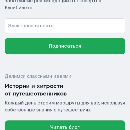
заботливые рекомендации от экспертов
Купибилета
Электронная почта
Подписаться
Делимся классными идеями
Истории и хитрости
от путешественников
Каждый день строим маршруты для вас, используя
собственные знания о путешествиях
Читать блог