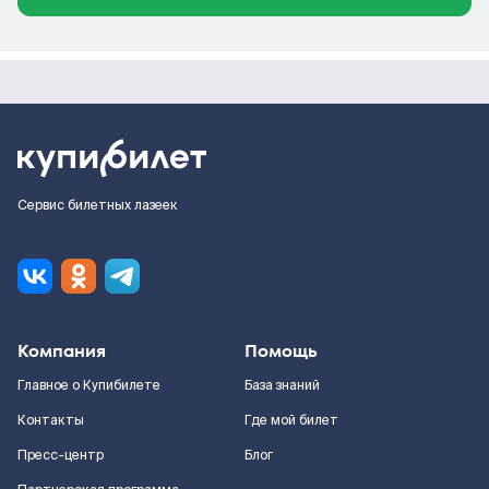
Сервис билетных лазеек
Компания
Помощь
Главное о Купибилете
База знаний
Контакты
Где мой билет
Пресс-центр
Блог