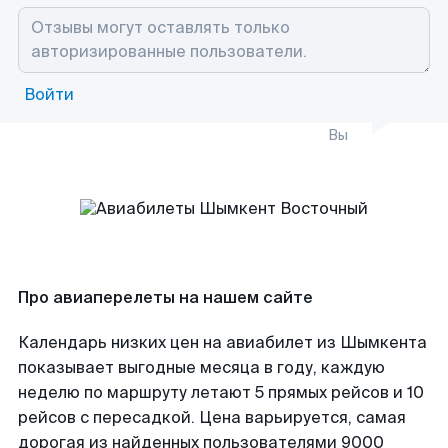
Войти
Вы
Про авиаперелеты на нашем сайте
Календарь низких цен на авиабилет из Шымкента
показывает выгодные месяца в году, каждую
неделю по маршруту летают 5 прямых рейсов и 10
рейсов с пересадкой. Цена варьируется, самая
дорогая из найденных пользователями 9000