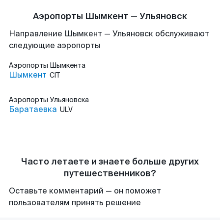
Аэропорты Шымкент — Ульяновск
Направление Шымкент — Ульяновск обслуживают
следующие аэропорты
Аэропорты
Шымкента
Шымкент
CIT
Аэропорты
Ульяновска
Баратаевка
ULV
Часто летаете и знаете больше других
путешественников?
Оставьте комментарий — он поможет
пользователям принять решение