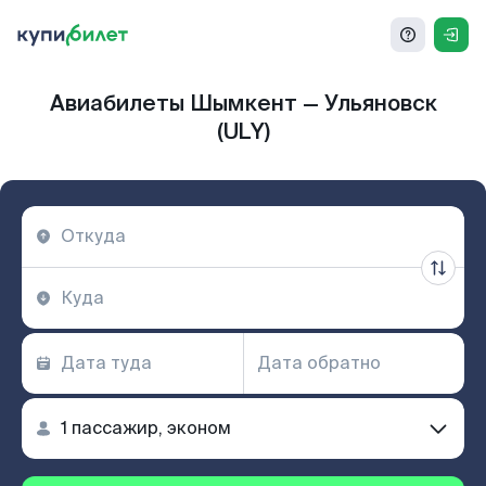
Авиабилеты Шымкент — Ульяновск
(ULY)