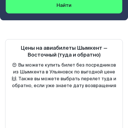
Найти
Цены на авиабилеты
Шымкент
—
Восточный
(туда и обратно)
😍 Вы можете купить билет без посредников
из Шымкента в Ульяновск по выгодной цене
🙌. Также вы можете выбрать перелет туда и
обратно, если уже знаете дату возвращения