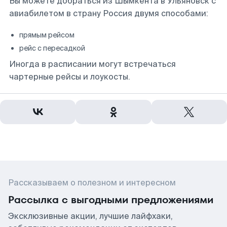
Вы можете добраться из Шымкента в Ульяновск с
авиабилетом в страну Россия двумя способами:
прямым рейсом
рейс с пересадкой
Иногда в расписании могут встречаться
чартерные рейсы и лоукосты.
Рассказываем о полезном и интересном
Рассылка с выгодными предложениями
Эксклюзивные акции, лучшие лайфхаки,