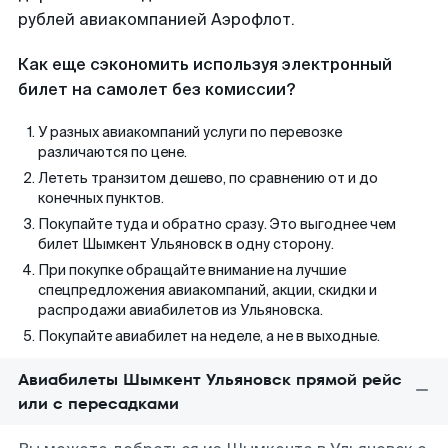
рублей авиакомпанией Аэрофлот.
Как еще сэкономить используя электронный
билет на самолет без комиссии?
У разных авиакомпаний услуги по перевозке
различаются по цене.
Лететь транзитом дешево, по сравнению от и до
конечных пунктов.
Покупайте туда и обратно сразу. Это выгоднее чем
билет Шымкент Ульяновск в одну сторону.
При покупке обращайте внимание на лучшие
спецпредложения авиакомпаний, акции, скидки и
распродажи авиабилетов из Ульяновска.
Покупайте авиабилет на неделе, а не в выходные.
Авиабилеты Шымкент Ульяновск прямой рейс
или с пересадками