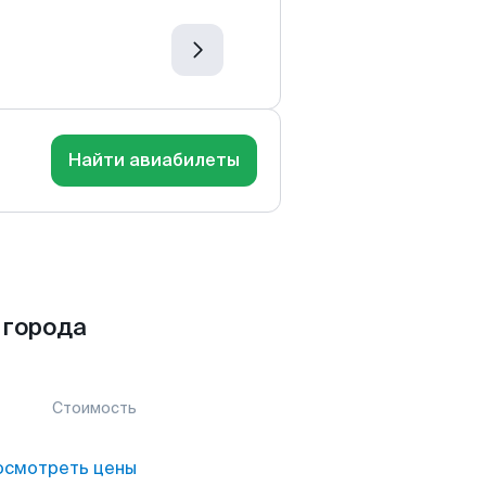
Найти авиабилеты
 города
Стоимость
осмотреть цены