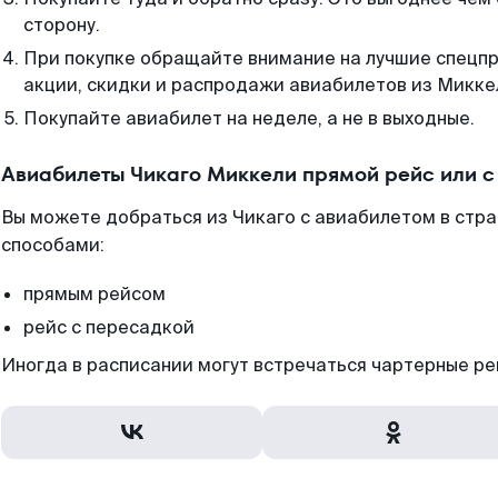
сторону.
При покупке обращайте внимание на лучшие спецп
акции, скидки и распродажи авиабилетов из Микке
Покупайте авиабилет на неделе, а не в выходные.
Авиабилеты Чикаго Миккели прямой рейс или 
Вы можете добраться из Чикаго с авиабилетом в стр
способами:
прямым рейсом
рейс с пересадкой
Иногда в расписании могут встречаться чартерные ре