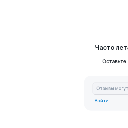
Часто лет
Оставьте 
Войти